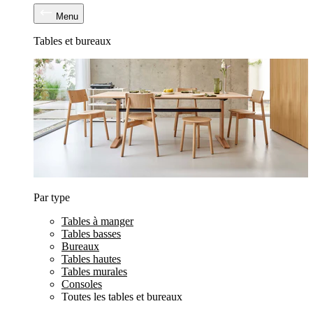
Menu
Tables et bureaux
Par type
Tables à manger
Tables basses
Bureaux
Tables hautes
Tables murales
Consoles
Toutes les tables et bureaux