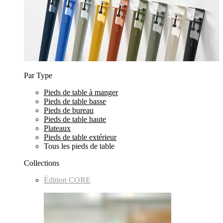
Par Type
Pieds de table à manger
Pieds de table basse
Pieds de bureau
Pieds de table haute
Plateaux
Pieds de table extérieur
Tous les pieds de table
Collections
Édition CORE