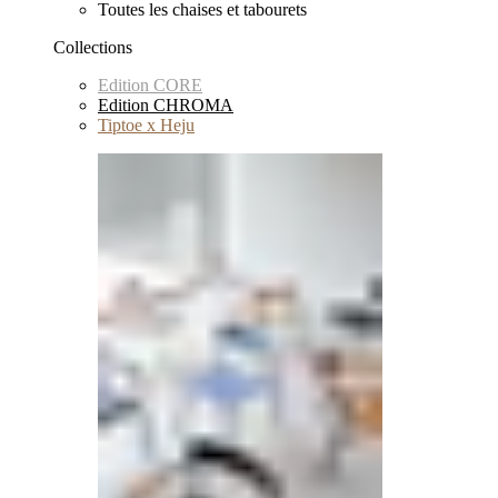
Toutes les chaises et tabourets
Collections
Edition CORE
Edition CHROMA
Tiptoe x Heju