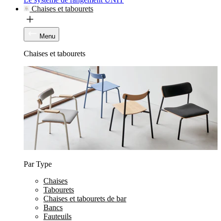
Chaises et tabourets
Menu
Chaises et tabourets
Par Type
Chaises
Tabourets
Chaises et tabourets de bar
Bancs
Fauteuils