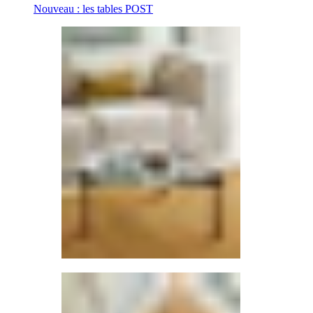
Nouveau : les tables POST