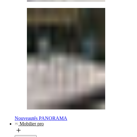
Nouveautés PANORAMA
Mobilier pro