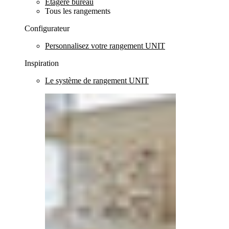
Etagère bureau
Tous les rangements
Configurateur
Personnalisez votre rangement UNIT
Inspiration
Le système de rangement UNIT