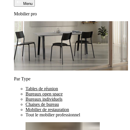
Menu
Mobilier pro
Par Type
Tables de réunion
Bureaux open space
Bureaux individuels
Chaises de bureau
Mobilier de restauration
Tout le mobilier professionnel