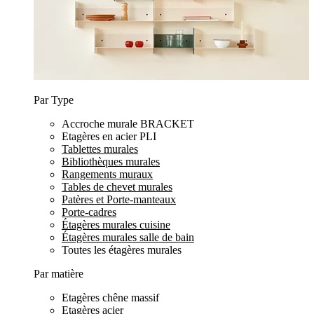
Par Type
Accroche murale BRACKET
Etagères en acier PLI
Tablettes murales
Bibliothèques murales
Rangements muraux
Tables de chevet murales
Patères et Porte-manteaux
Porte-cadres
Étagères murales cuisine
Étagères murales salle de bain
Toutes les étagères murales
Par matière
Etagères chêne massif
Etagères acier