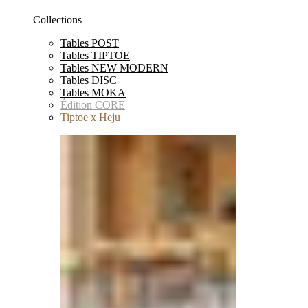
Collections
Tables POST
Tables TIPTOE
Tables NEW MODERN
Tables DISC
Tables MOKA
Édition CORE
Tiptoe x Heju