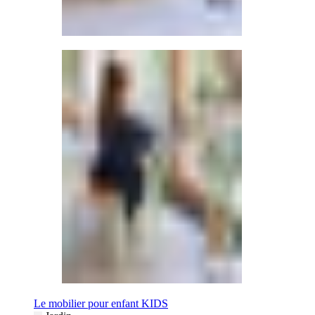
Le mobilier pour enfant KIDS