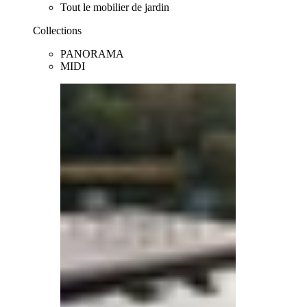
Tout le mobilier de jardin
Collections
PANORAMA
MIDI