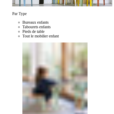
Par Type
Bureaux enfants
Tabourets enfants
Pieds de table
Tout le mobilier enfant