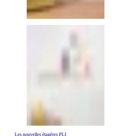
Les nouvelles étagères PLI