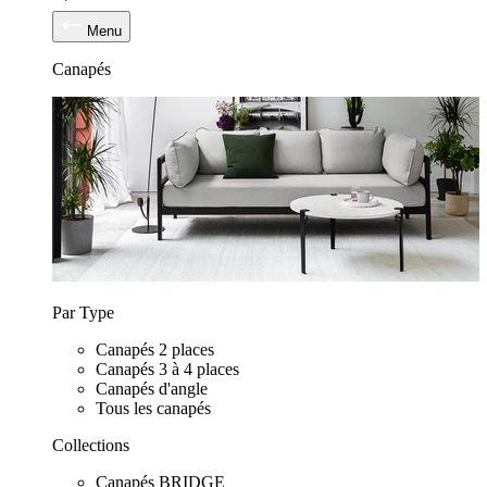
Menu
Canapés
Par Type
Canapés 2 places
Canapés 3 à 4 places
Canapés d'angle
Tous les canapés
Collections
Canapés BRIDGE