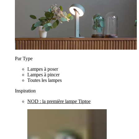
Par Type
Lampes à poser
Lampes à pincer
Toutes les lampes
Inspiration
NOD : la première lampe Tiptoe