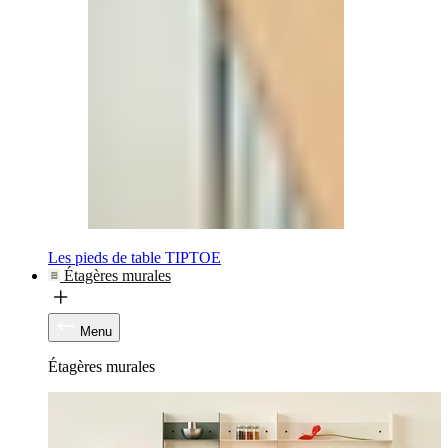
Les pieds de table TIPTOE
Étagères murales
Menu
Étagères murales