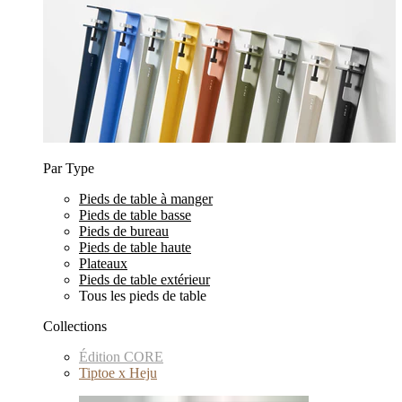
Par Type
Pieds de table à manger
Pieds de table basse
Pieds de bureau
Pieds de table haute
Plateaux
Pieds de table extérieur
Tous les pieds de table
Collections
Édition CORE
Tiptoe x Heju