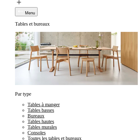
Menu
Tables et bureaux
Par type
Tables à manger
Tables basses
Bureaux
Tables hautes
Tables murales
Consoles
Toutes les tables et bureaux