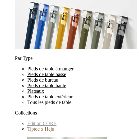
Par Type
Pieds de table à manger
Pieds de table basse
Pieds de bureau
Pieds de table haute
Plateaux
Pieds de table extérieur
Tous les pieds de table
Collections
Édition CORE
Tiptoe x Heju