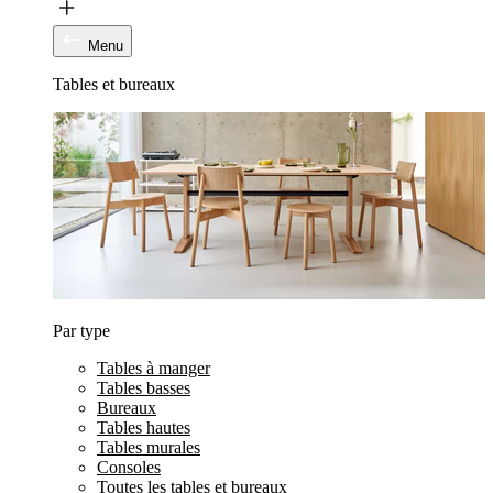
Menu
Tables et bureaux
Par type
Tables à manger
Tables basses
Bureaux
Tables hautes
Tables murales
Consoles
Toutes les tables et bureaux