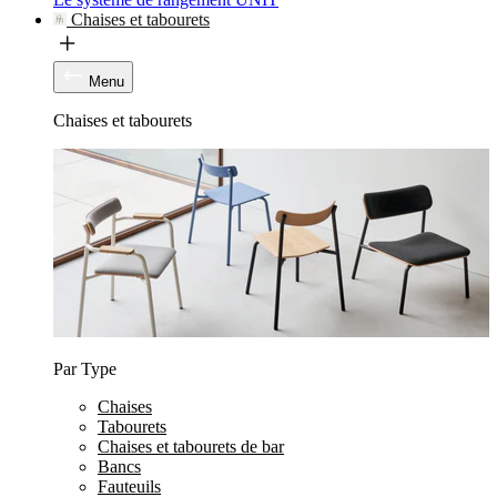
Chaises et tabourets
Menu
Chaises et tabourets
Par Type
Chaises
Tabourets
Chaises et tabourets de bar
Bancs
Fauteuils