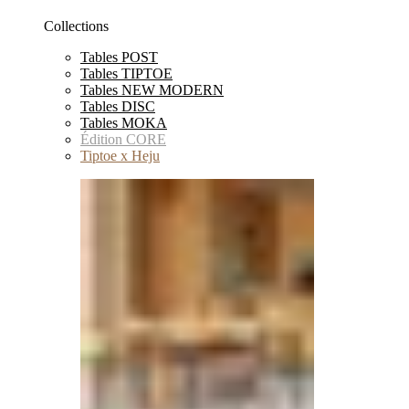
Collections
Tables POST
Tables TIPTOE
Tables NEW MODERN
Tables DISC
Tables MOKA
Édition CORE
Tiptoe x Heju