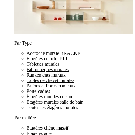
Par Type
Accroche murale BRACKET
Etagères en acier PLI
Tablettes murales
Bibliothèques murales
Rangements muraux
Tables de chevet murales
Patères et Porte-manteaux
Porte-cadres
Étagères murales cuisine
Étagères murales salle de bain
Toutes les étagères murales
Par matière
Etagères chêne massif
Etagères acier