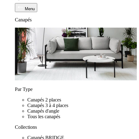
Menu
Canapés
Par Type
Canapés 2 places
Canapés 3 à 4 places
Canapés d'angle
Tous les canapés
Collections
Canapés BRIDGE