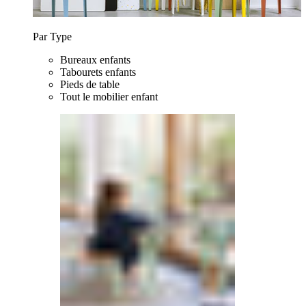
Par Type
Bureaux enfants
Tabourets enfants
Pieds de table
Tout le mobilier enfant