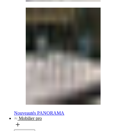
Nouveautés PANORAMA
Mobilier pro