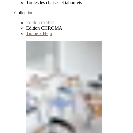
Toutes les chaises et tabourets
Collections
Edition CORE
Edition CHROMA
Tiptoe x Heju