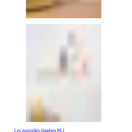
Les nouvelles étagères PLI