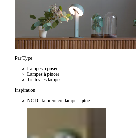
Par Type
Lampes à poser
Lampes à pincer
Toutes les lampes
Inspiration
NOD : la première lampe Tiptoe