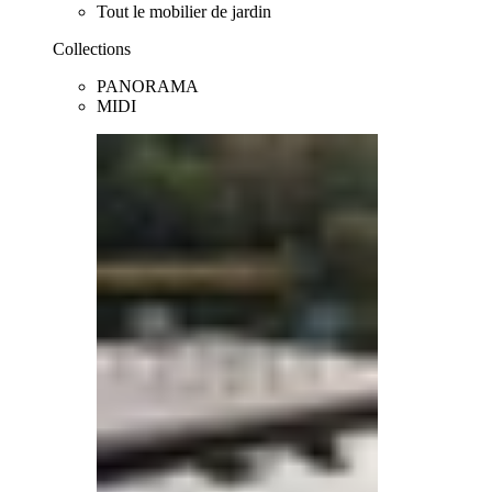
Tout le mobilier de jardin
Collections
PANORAMA
MIDI