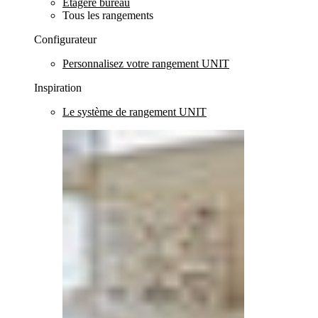
Etagère bureau
Tous les rangements
Configurateur
Personnalisez votre rangement UNIT
Inspiration
Le système de rangement UNIT