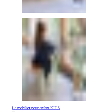
Le mobilier pour enfant KIDS