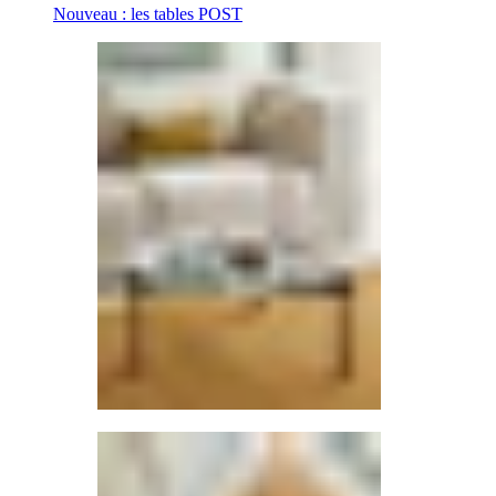
Nouveau : les tables POST