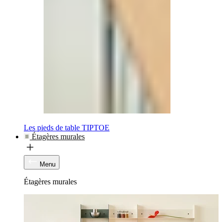
Les pieds de table TIPTOE
Étagères murales
Menu
Étagères murales