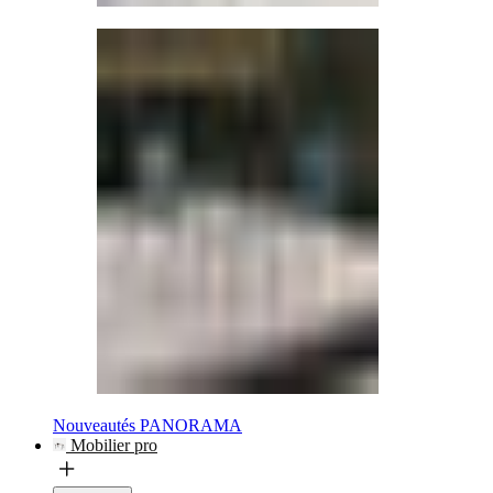
Nouveautés PANORAMA
Mobilier pro