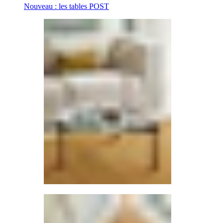
Nouveau : les tables POST