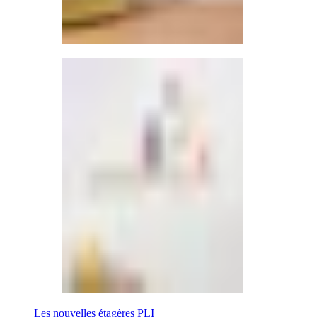
Les nouvelles étagères PLI