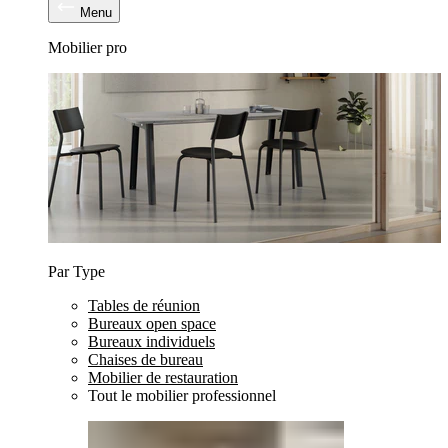
Menu
Mobilier pro
Par Type
Tables de réunion
Bureaux open space
Bureaux individuels
Chaises de bureau
Mobilier de restauration
Tout le mobilier professionnel