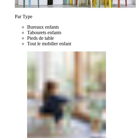
Par Type
Bureaux enfants
Tabourets enfants
Pieds de table
Tout le mobilier enfant