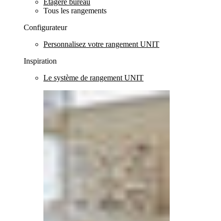
Etagère bureau
Tous les rangements
Configurateur
Personnalisez votre rangement UNIT
Inspiration
Le système de rangement UNIT