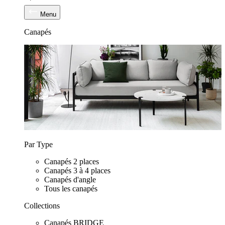
Menu
Canapés
Par Type
Canapés 2 places
Canapés 3 à 4 places
Canapés d'angle
Tous les canapés
Collections
Canapés BRIDGE