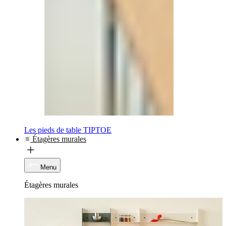
Les pieds de table TIPTOE
Étagères murales
Menu
Étagères murales