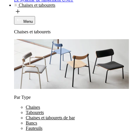
Chaises et tabourets
Menu
Chaises et tabourets
Par Type
Chaises
Tabourets
Chaises et tabourets de bar
Bancs
Fauteuils