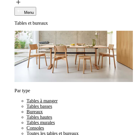
Menu
Tables et bureaux
Par type
Tables à manger
Tables basses
Bureaux
Tables hautes
Tables murales
Consoles
Toutes les tables et bureaux