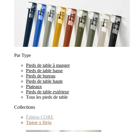
Par Type
Pieds de table à manger
Pieds de table basse
Pieds de bureau
Pieds de table haute
Plateaux
Pieds de table extérieur
Tous les pieds de table
Collections
Édition CORE
Tiptoe x Heju