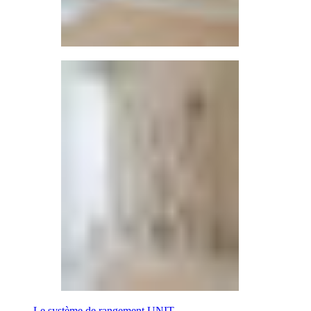
Le système de rangement UNIT