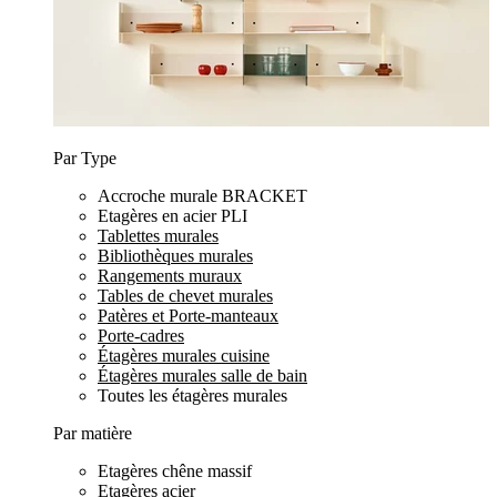
Par Type
Accroche murale BRACKET
Etagères en acier PLI
Tablettes murales
Bibliothèques murales
Rangements muraux
Tables de chevet murales
Patères et Porte-manteaux
Porte-cadres
Étagères murales cuisine
Étagères murales salle de bain
Toutes les étagères murales
Par matière
Etagères chêne massif
Etagères acier