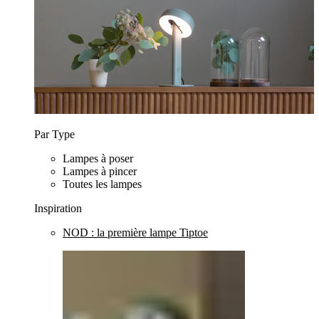
Par Type
Lampes à poser
Lampes à pincer
Toutes les lampes
Inspiration
NOD : la première lampe Tiptoe