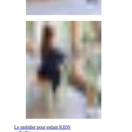
Le mobilier pour enfant KIDS