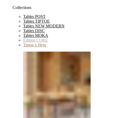
Collections
Tables POST
Tables TIPTOE
Tables NEW MODERN
Tables DISC
Tables MOKA
Édition CORE
Tiptoe x Heju