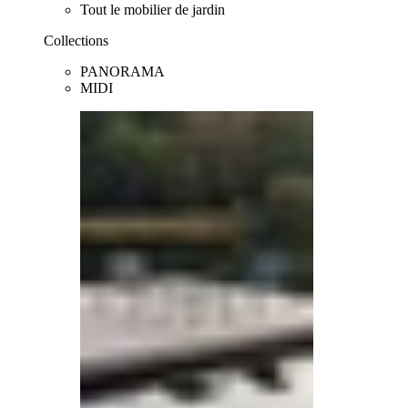
Tout le mobilier de jardin
Collections
PANORAMA
MIDI