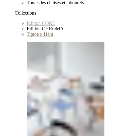
Toutes les chaises et tabourets
Collections
Edition CORE
Edition CHROMA
Tiptoe x Heju