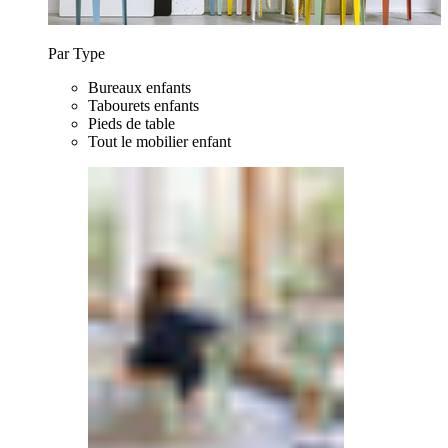
Par Type
Bureaux enfants
Tabourets enfants
Pieds de table
Tout le mobilier enfant