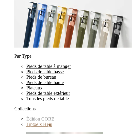
Par Type
Pieds de table à manger
Pieds de table basse
Pieds de bureau
Pieds de table haute
Plateaux
Pieds de table extérieur
Tous les pieds de table
Collections
Édition CORE
Tiptoe x Heju