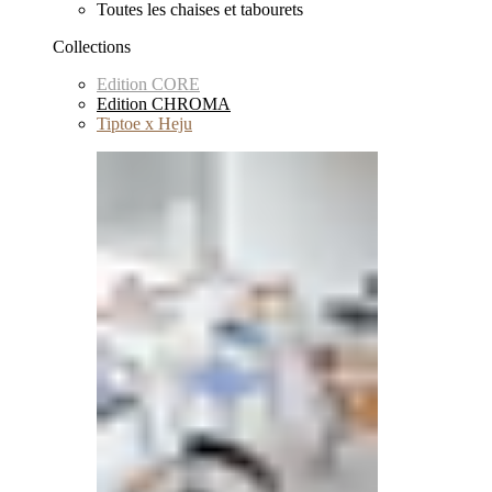
Toutes les chaises et tabourets
Collections
Edition CORE
Edition CHROMA
Tiptoe x Heju