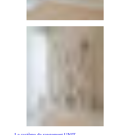
Le système de rangement UNIT