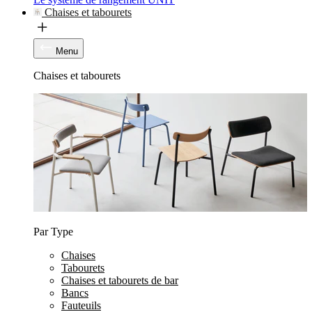
Chaises et tabourets
Menu
Chaises et tabourets
Par Type
Chaises
Tabourets
Chaises et tabourets de bar
Bancs
Fauteuils