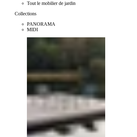
Tout le mobilier de jardin
Collections
PANORAMA
MIDI