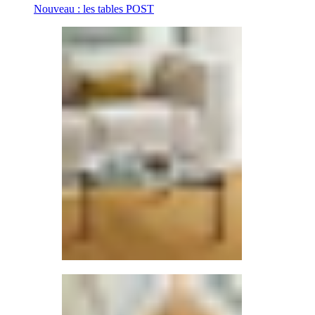
Nouveau : les tables POST