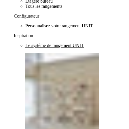
Etagère bureau
Tous les rangements
Configurateur
Personnalisez votre rangement UNIT
Inspiration
Le système de rangement UNIT