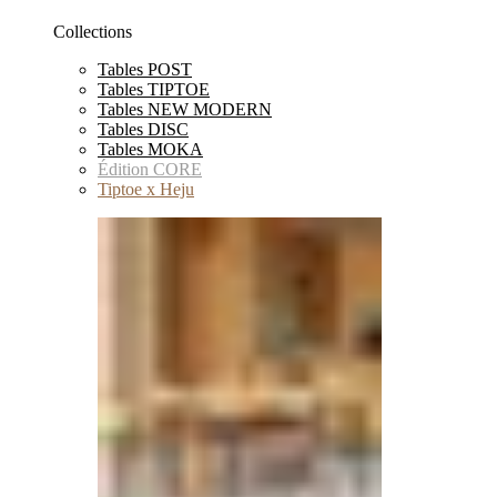
Collections
Tables POST
Tables TIPTOE
Tables NEW MODERN
Tables DISC
Tables MOKA
Édition CORE
Tiptoe x Heju