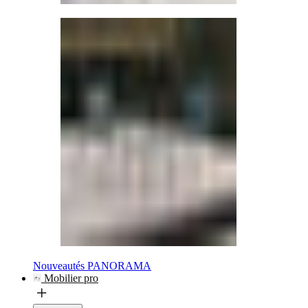
Nouveautés PANORAMA
Mobilier pro