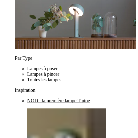
Par Type
Lampes à poser
Lampes à pincer
Toutes les lampes
Inspiration
NOD : la première lampe Tiptoe