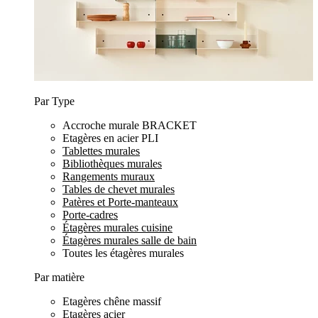
Par Type
Accroche murale BRACKET
Etagères en acier PLI
Tablettes murales
Bibliothèques murales
Rangements muraux
Tables de chevet murales
Patères et Porte-manteaux
Porte-cadres
Étagères murales cuisine
Étagères murales salle de bain
Toutes les étagères murales
Par matière
Etagères chêne massif
Etagères acier