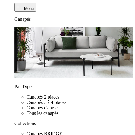
Menu
Canapés
Par Type
Canapés 2 places
Canapés 3 à 4 places
Canapés d'angle
Tous les canapés
Collections
Canapés BRIDGE