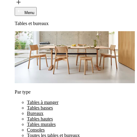
Menu
Tables et bureaux
Par type
Tables à manger
Tables basses
Bureaux
Tables hautes
Tables murales
Consoles
Toutes les tables et bureaux