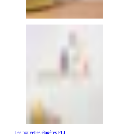
Les nouvelles étagères PLI