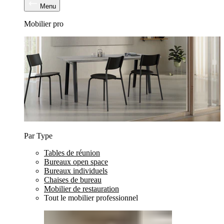
Menu
Mobilier pro
Par Type
Tables de réunion
Bureaux open space
Bureaux individuels
Chaises de bureau
Mobilier de restauration
Tout le mobilier professionnel