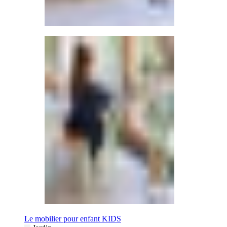
Le mobilier pour enfant KIDS