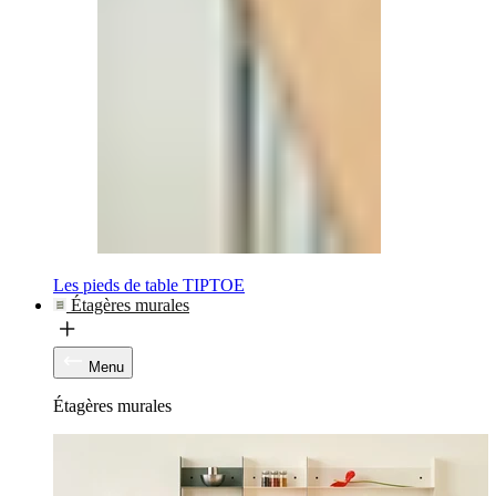
Les pieds de table TIPTOE
Étagères murales
Menu
Étagères murales