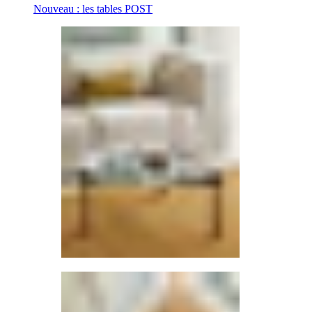
Nouveau : les tables POST