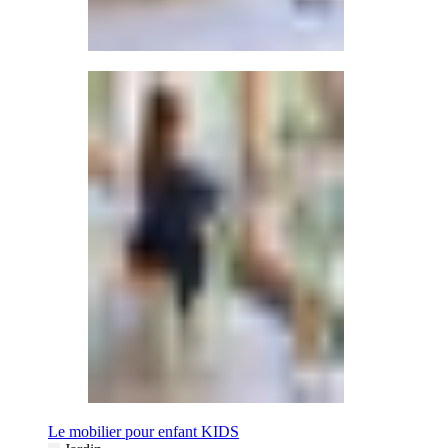
Le mobilier pour enfant KIDS