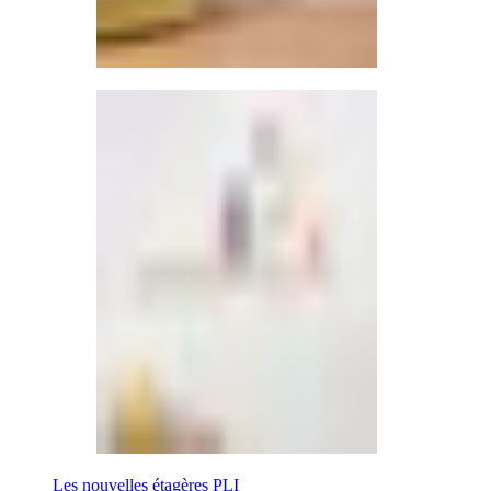
Les nouvelles étagères PLI