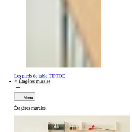
Les pieds de table TIPTOE
Étagères murales
Menu
Étagères murales