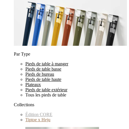
Par Type
Pieds de table à manger
Pieds de table basse
Pieds de bureau
Pieds de table haute
Plateaux
Pieds de table extérieur
Tous les pieds de table
Collections
Édition CORE
Tiptoe x Heju