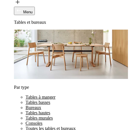
Menu
Tables et bureaux
Par type
Tables à manger
Tables basses
Bureaux
Tables hautes
Tables murales
Consoles
Toutes les tables et bureaux