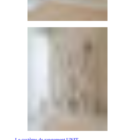
Le système de rangement UNIT