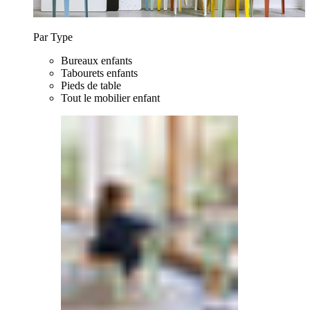
Par Type
Bureaux enfants
Tabourets enfants
Pieds de table
Tout le mobilier enfant