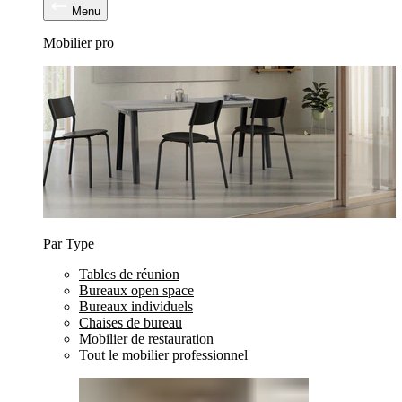
Menu
Mobilier pro
Par Type
Tables de réunion
Bureaux open space
Bureaux individuels
Chaises de bureau
Mobilier de restauration
Tout le mobilier professionnel