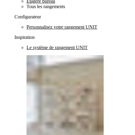
Etagère bureau
Tous les rangements
Configurateur
Personnalisez votre rangement UNIT
Inspiration
Le système de rangement UNIT