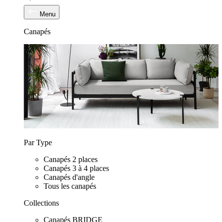
Menu
Canapés
Par Type
Canapés 2 places
Canapés 3 à 4 places
Canapés d'angle
Tous les canapés
Collections
Canapés BRIDGE