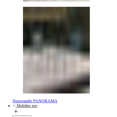
Nouveautés PANORAMA
Mobilier pro