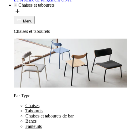
Chaises et tabourets
Menu
Chaises et tabourets
Par Type
Chaises
Tabourets
Chaises et tabourets de bar
Bancs
Fauteuils