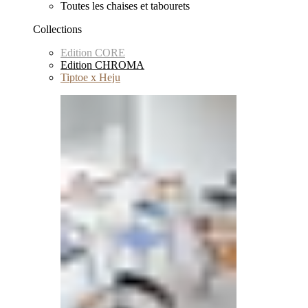
Toutes les chaises et tabourets
Collections
Edition CORE
Edition CHROMA
Tiptoe x Heju