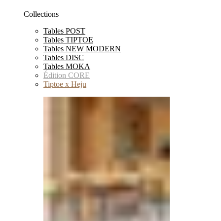
Collections
Tables POST
Tables TIPTOE
Tables NEW MODERN
Tables DISC
Tables MOKA
Édition CORE
Tiptoe x Heju