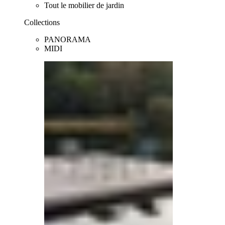
Tout le mobilier de jardin
Collections
PANORAMA
MIDI