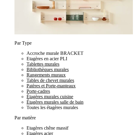
Par Type
Accroche murale BRACKET
Etagères en acier PLI
Tablettes murales
Bibliothèques murales
Rangements muraux
Tables de chevet murales
Patères et Porte-manteaux
Porte-cadres
Étagères murales cuisine
Étagères murales salle de bain
Toutes les étagères murales
Par matière
Etagères chêne massif
Etagères acier