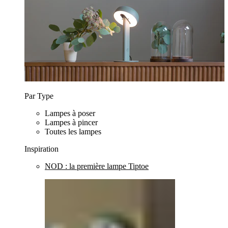
Par Type
Lampes à poser
Lampes à pincer
Toutes les lampes
Inspiration
NOD : la première lampe Tiptoe