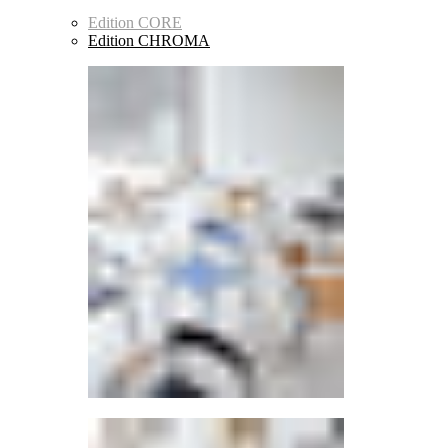
Edition CORE
Edition CHROMA