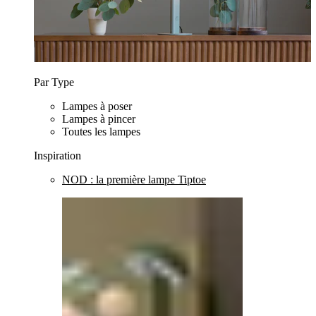
Par Type
Lampes à poser
Lampes à pincer
Toutes les lampes
Inspiration
NOD : la première lampe Tiptoe