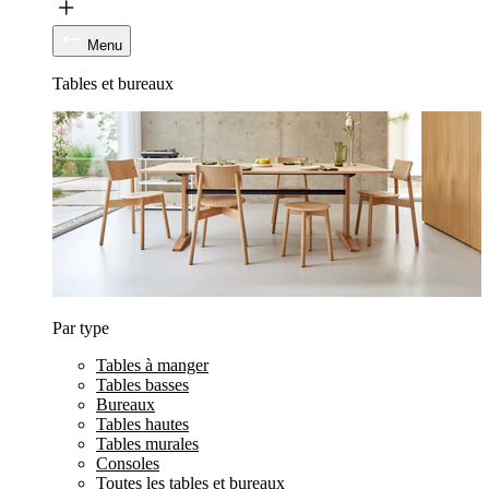
Menu
Tables et bureaux
Par type
Tables à manger
Tables basses
Bureaux
Tables hautes
Tables murales
Consoles
Toutes les tables et bureaux