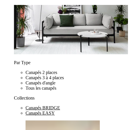
Par Type
Canapés 2 places
Canapés 3 à 4 places
Canapés d'angle
Tous les canapés
Collections
Canapés BRIDGE
Canapés EASY