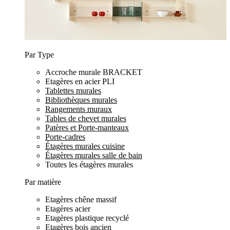
Par Type
Accroche murale BRACKET
Etagères en acier PLI
Tablettes murales
Bibliothèques murales
Rangements muraux
Tables de chevet murales
Patères et Porte-manteaux
Porte-cadres
Étagères murales cuisine
Étagères murales salle de bain
Toutes les étagères murales
Par matière
Etagères chêne massif
Etagères acier
Etagères plastique recyclé
Etagères bois ancien