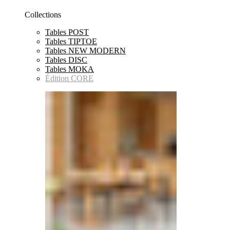
Collections
Tables POST
Tables TIPTOE
Tables NEW MODERN
Tables DISC
Tables MOKA
Édition CORE