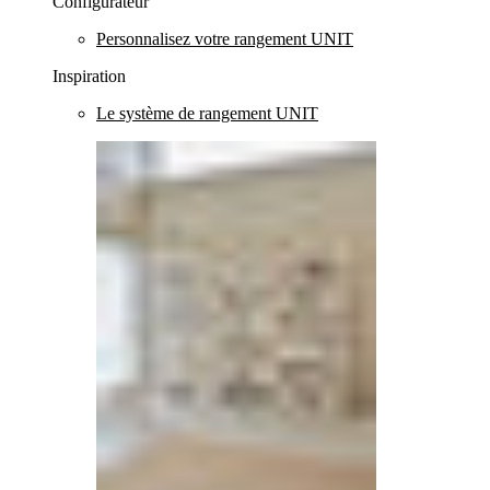
Configurateur
Personnalisez votre rangement UNIT
Inspiration
Le système de rangement UNIT