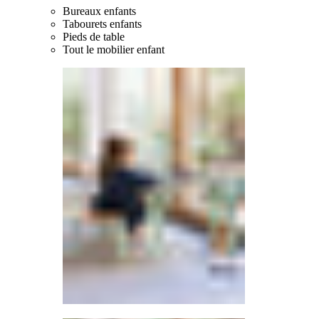
Bureaux enfants
Tabourets enfants
Pieds de table
Tout le mobilier enfant