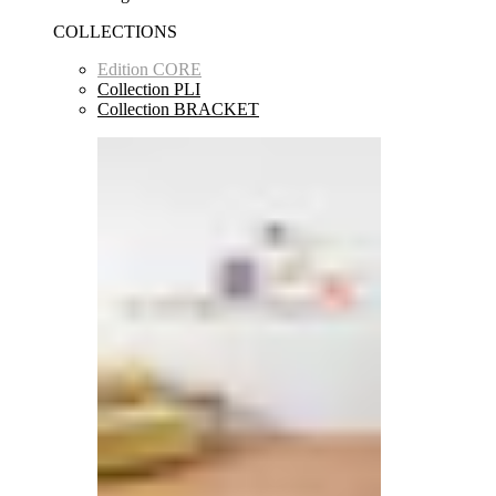
COLLECTIONS
Edition CORE
Collection PLI
Collection BRACKET