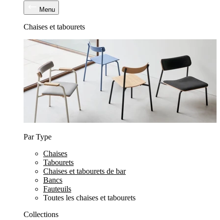
Menu
Chaises et tabourets
Par Type
Chaises
Tabourets
Chaises et tabourets de bar
Bancs
Fauteuils
Toutes les chaises et tabourets
Collections