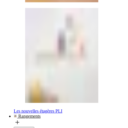
Les nouvelles étagères PLI
Rangements