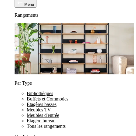
Menu
Rangements
Par Type
Bibliothèques
Buffets et Commodes
Etagères basses
Meubles TV
Meubles d'entrée
Etagère bureau
Tous les rangements