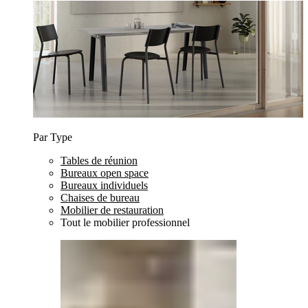
Par Type
Tables de réunion
Bureaux open space
Bureaux individuels
Chaises de bureau
Mobilier de restauration
Tout le mobilier professionnel