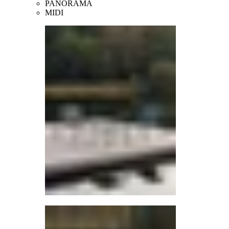
PANORAMA
MIDI