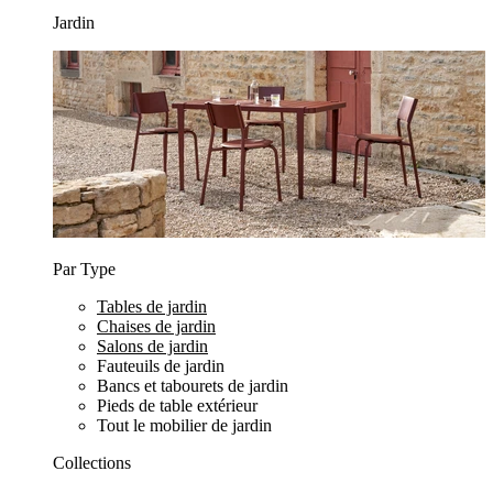
Jardin
Par Type
Tables de jardin
Chaises de jardin
Salons de jardin
Fauteuils de jardin
Bancs et tabourets de jardin
Pieds de table extérieur
Tout le mobilier de jardin
Collections