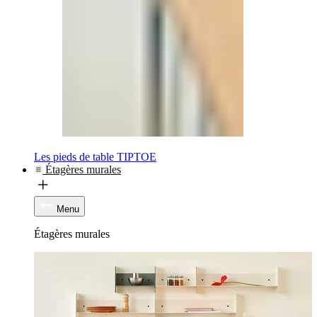
Les pieds de table TIPTOE
Étagères murales
Menu
Étagères murales