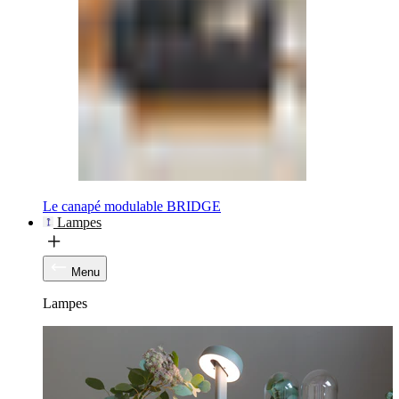
Le canapé modulable BRIDGE
Lampes
Menu
Lampes