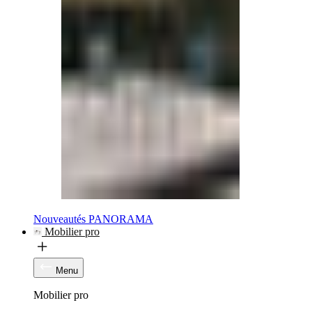
Nouveautés PANORAMA
Mobilier pro
Menu
Mobilier pro