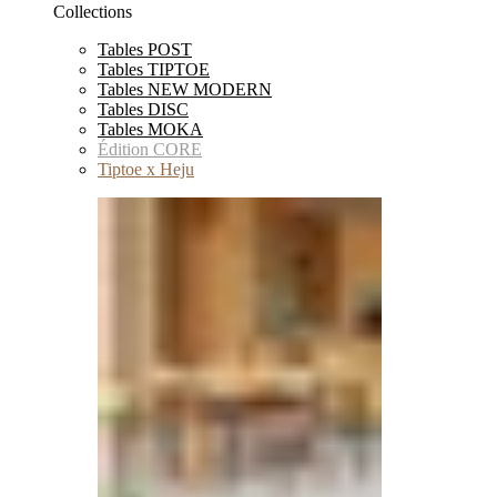
Collections
Tables POST
Tables TIPTOE
Tables NEW MODERN
Tables DISC
Tables MOKA
Édition CORE
Tiptoe x Heju