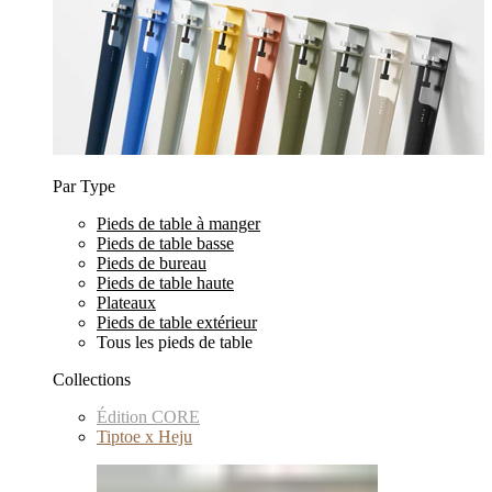
Par Type
Pieds de table à manger
Pieds de table basse
Pieds de bureau
Pieds de table haute
Plateaux
Pieds de table extérieur
Tous les pieds de table
Collections
Édition CORE
Tiptoe x Heju