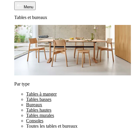
Menu
Tables et bureaux
Par type
Tables à manger
Tables basses
Bureaux
Tables hautes
Tables murales
Consoles
Toutes les tables et bureaux