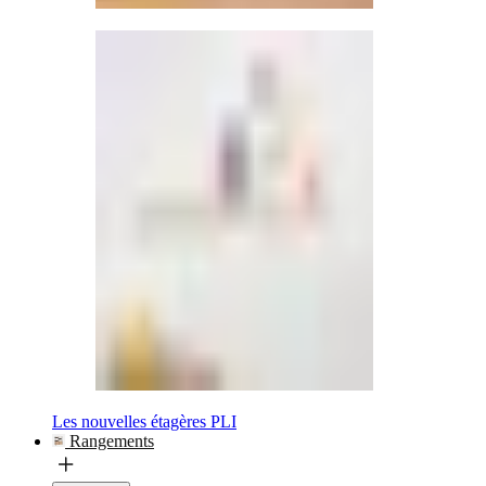
Les nouvelles étagères PLI
Rangements