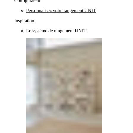
Configurateur
Personnalisez votre rangement UNIT
Inspiration
Le système de rangement UNIT