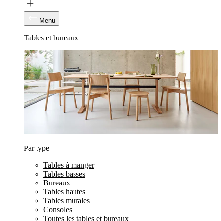
Menu
Tables et bureaux
Par type
Tables à manger
Tables basses
Bureaux
Tables hautes
Tables murales
Consoles
Toutes les tables et bureaux