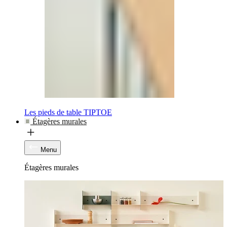
Les pieds de table TIPTOE
Étagères murales
Menu
Étagères murales