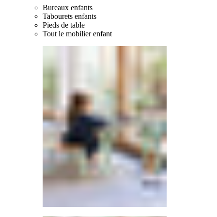
Bureaux enfants
Tabourets enfants
Pieds de table
Tout le mobilier enfant