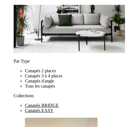
Par Type
Canapés 2 places
Canapés 3 à 4 places
Canapés d'angle
Tous les canapés
Collections
Canapés BRIDGE
Canapés EASY