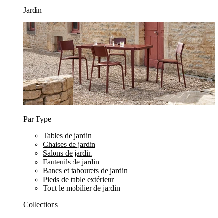
Jardin
Par Type
Tables de jardin
Chaises de jardin
Salons de jardin
Fauteuils de jardin
Bancs et tabourets de jardin
Pieds de table extérieur
Tout le mobilier de jardin
Collections