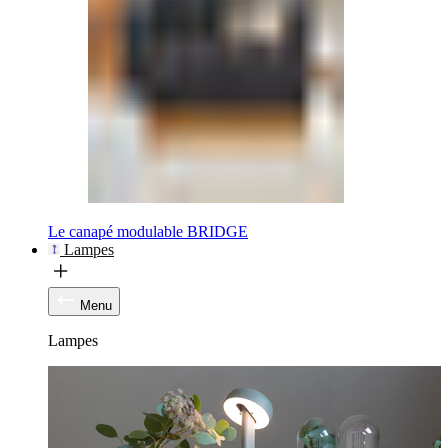
Le canapé modulable BRIDGE
Lampes
Menu
Lampes