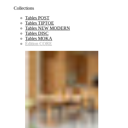
Collections
Tables POST
Tables TIPTOE
Tables NEW MODERN
Tables DISC
Tables MOKA
Édition CORE