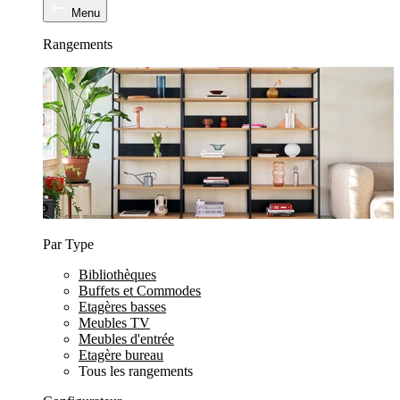
Menu
Rangements
Par Type
Bibliothèques
Buffets et Commodes
Etagères basses
Meubles TV
Meubles d'entrée
Etagère bureau
Tous les rangements