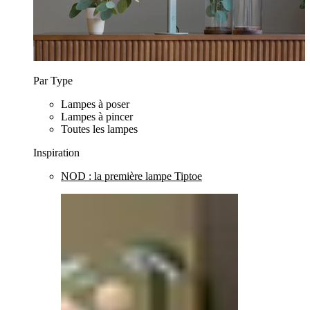
Par Type
Lampes à poser
Lampes à pincer
Toutes les lampes
Inspiration
NOD : la première lampe Tiptoe