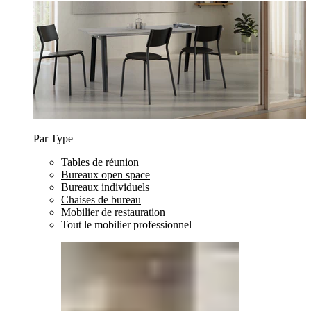
Par Type
Tables de réunion
Bureaux open space
Bureaux individuels
Chaises de bureau
Mobilier de restauration
Tout le mobilier professionnel