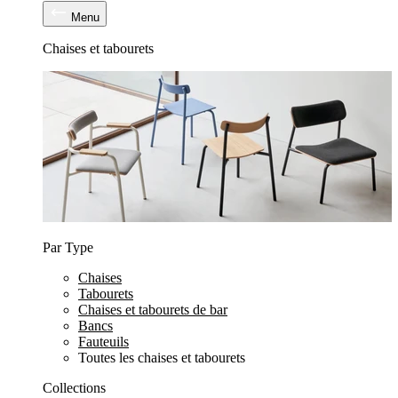
Menu
Chaises et tabourets
Par Type
Chaises
Tabourets
Chaises et tabourets de bar
Bancs
Fauteuils
Toutes les chaises et tabourets
Collections