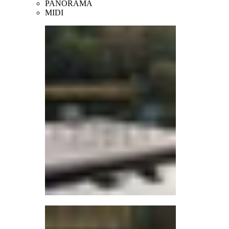
PANORAMA
MIDI