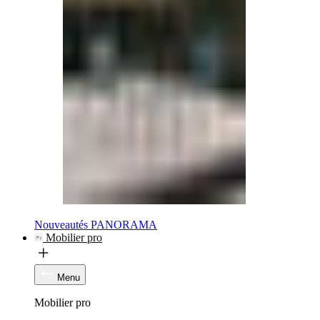
Nouveautés PANORAMA
Mobilier pro
Menu
Mobilier pro