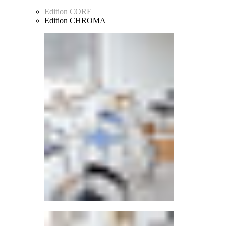
Edition CORE
Edition CHROMA