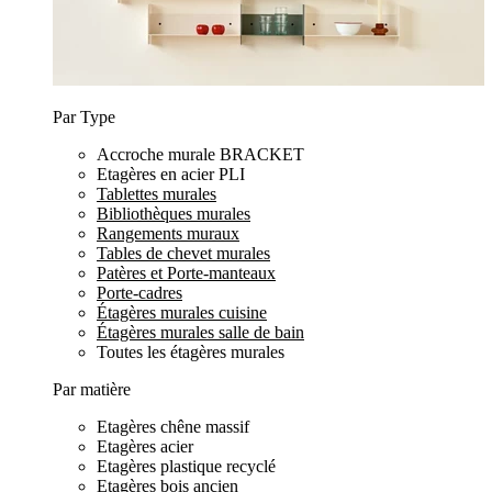
Par Type
Accroche murale BRACKET
Etagères en acier PLI
Tablettes murales
Bibliothèques murales
Rangements muraux
Tables de chevet murales
Patères et Porte-manteaux
Porte-cadres
Étagères murales cuisine
Étagères murales salle de bain
Toutes les étagères murales
Par matière
Etagères chêne massif
Etagères acier
Etagères plastique recyclé
Etagères bois ancien