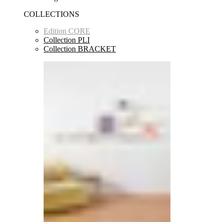
COLLECTIONS
Edition CORE
Collection PLI
Collection BRACKET