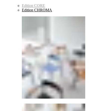
Edition CORE
Edition CHROMA