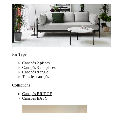
Par Type
Canapés 2 places
Canapés 3 à 4 places
Canapés d'angle
Tous les canapés
Collections
Canapés BRIDGE
Canapés EASY