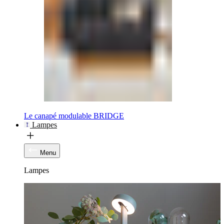
Le canapé modulable BRIDGE
Lampes
Menu
Lampes