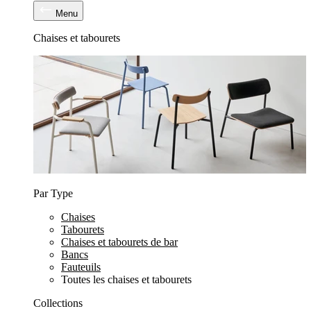
Menu
Chaises et tabourets
Par Type
Chaises
Tabourets
Chaises et tabourets de bar
Bancs
Fauteuils
Toutes les chaises et tabourets
Collections