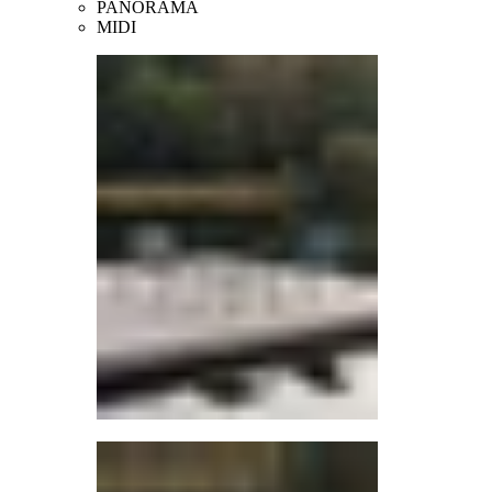
PANORAMA
MIDI