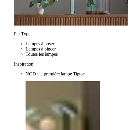
Par Type
Lampes à poser
Lampes à pincer
Toutes les lampes
Inspiration
NOD : la première lampe Tiptoe