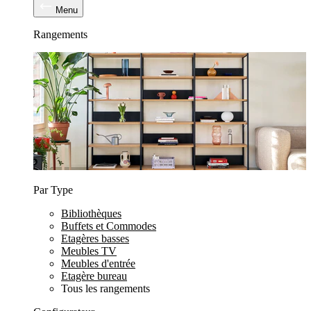
Menu
Rangements
Par Type
Bibliothèques
Buffets et Commodes
Etagères basses
Meubles TV
Meubles d'entrée
Etagère bureau
Tous les rangements