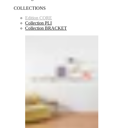
COLLECTIONS
Edition CORE
Collection PLI
Collection BRACKET