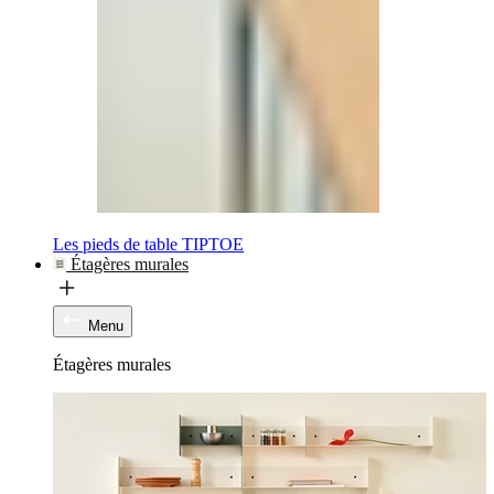
Les pieds de table TIPTOE
Étagères murales
Menu
Étagères murales