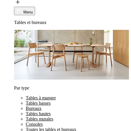
Menu
Tables et bureaux
Par type
Tables à manger
Tables basses
Bureaux
Tables hautes
Tables murales
Consoles
Toutes les tables et bureaux