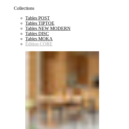
Collections
Tables POST
Tables TIPTOE
Tables NEW MODERN
Tables DISC
Tables MOKA
Édition CORE