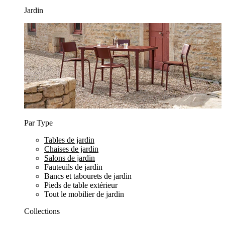
Jardin
Par Type
Tables de jardin
Chaises de jardin
Salons de jardin
Fauteuils de jardin
Bancs et tabourets de jardin
Pieds de table extérieur
Tout le mobilier de jardin
Collections