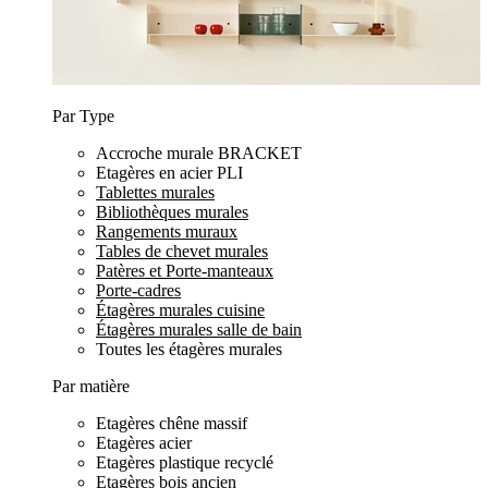
Par Type
Accroche murale BRACKET
Etagères en acier PLI
Tablettes murales
Bibliothèques murales
Rangements muraux
Tables de chevet murales
Patères et Porte-manteaux
Porte-cadres
Étagères murales cuisine
Étagères murales salle de bain
Toutes les étagères murales
Par matière
Etagères chêne massif
Etagères acier
Etagères plastique recyclé
Etagères bois ancien