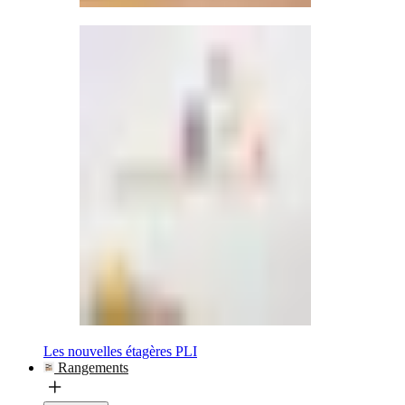
Les nouvelles étagères PLI
Rangements