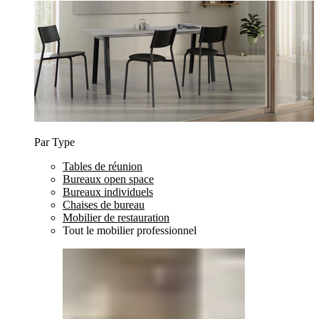
Par Type
Tables de réunion
Bureaux open space
Bureaux individuels
Chaises de bureau
Mobilier de restauration
Tout le mobilier professionnel