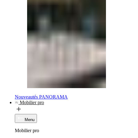
Nouveautés PANORAMA
Mobilier pro
Menu
Mobilier pro