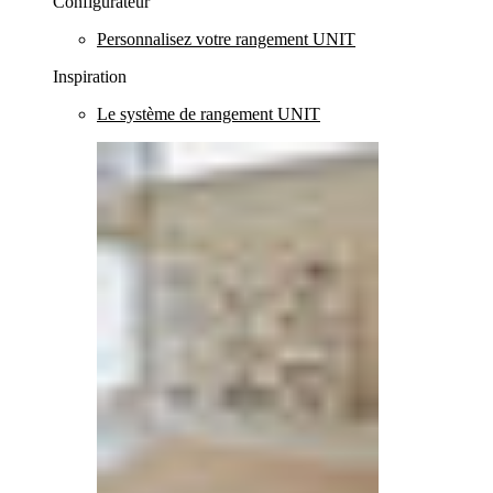
Configurateur
Personnalisez votre rangement UNIT
Inspiration
Le système de rangement UNIT