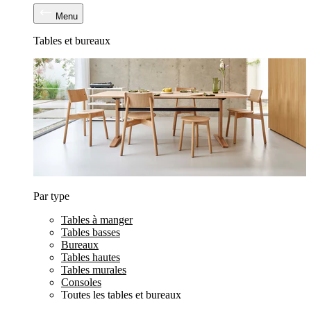
Menu
Tables et bureaux
Par type
Tables à manger
Tables basses
Bureaux
Tables hautes
Tables murales
Consoles
Toutes les tables et bureaux