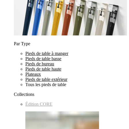
Par Type
Pieds de table à manger
Pieds de table basse
Pieds de bureau
Pieds de table haute
Plateaux
Pieds de table extérieur
Tous les pieds de table
Collections
Édition CORE