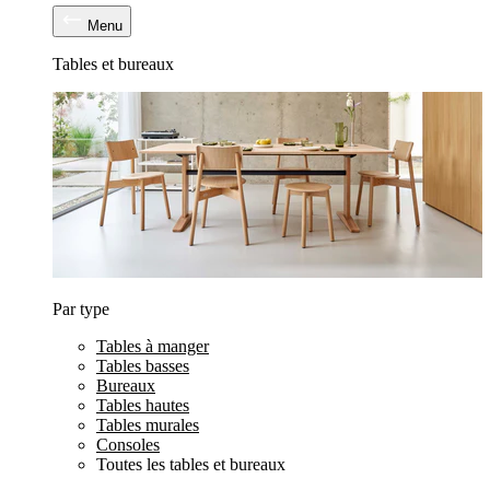
Menu
Tables et bureaux
Par type
Tables à manger
Tables basses
Bureaux
Tables hautes
Tables murales
Consoles
Toutes les tables et bureaux