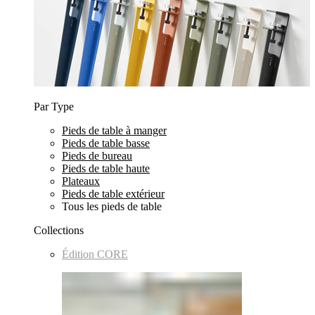
Par Type
Pieds de table à manger
Pieds de table basse
Pieds de bureau
Pieds de table haute
Plateaux
Pieds de table extérieur
Tous les pieds de table
Collections
Édition CORE