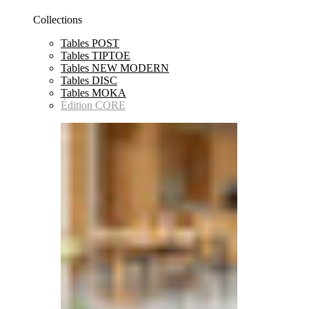
Collections
Tables POST
Tables TIPTOE
Tables NEW MODERN
Tables DISC
Tables MOKA
Édition CORE