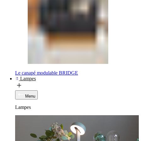
Le canapé modulable BRIDGE
Lampes
Menu
Lampes