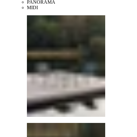
PANORAMA
MIDI