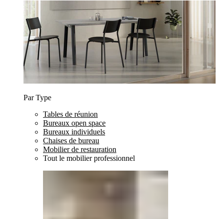
Par Type
Tables de réunion
Bureaux open space
Bureaux individuels
Chaises de bureau
Mobilier de restauration
Tout le mobilier professionnel