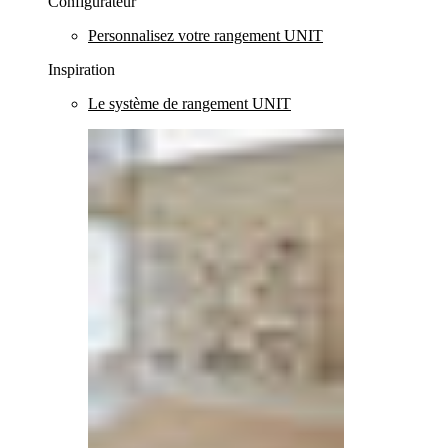
Configurateur
Personnalisez votre rangement UNIT
Inspiration
Le système de rangement UNIT