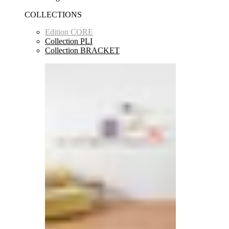
COLLECTIONS
Edition CORE
Collection PLI
Collection BRACKET