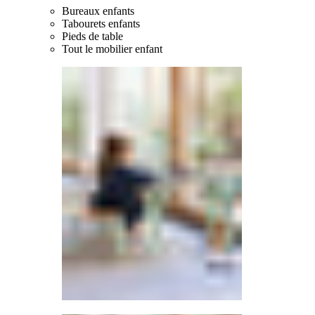
Bureaux enfants
Tabourets enfants
Pieds de table
Tout le mobilier enfant