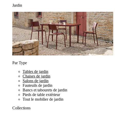
Jardin
Par Type
Tables de jardin
Chaises de jardin
Salons de jardin
Fauteuils de jardin
Bancs et tabourets de jardin
Pieds de table extérieur
Tout le mobilier de jardin
Collections