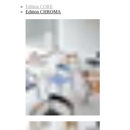
Edition CORE
Edition CHROMA