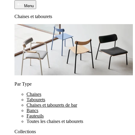
Menu
Chaises et tabourets
Par Type
Chaises
Tabourets
Chaises et tabourets de bar
Bancs
Fauteuils
Toutes les chaises et tabourets
Collections