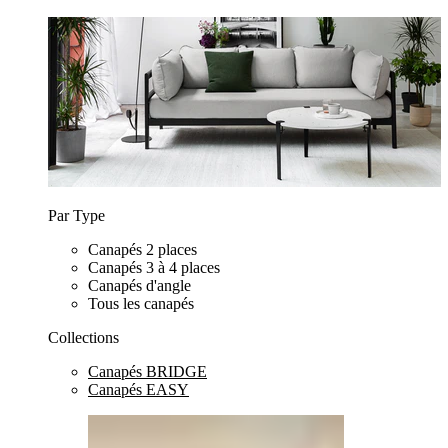
Par Type
Canapés 2 places
Canapés 3 à 4 places
Canapés d'angle
Tous les canapés
Collections
Canapés BRIDGE
Canapés EASY