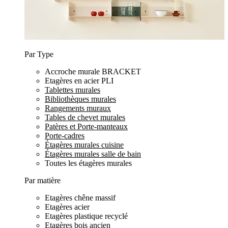
Par Type
Accroche murale BRACKET
Etagères en acier PLI
Tablettes murales
Bibliothèques murales
Rangements muraux
Tables de chevet murales
Patères et Porte-manteaux
Porte-cadres
Étagères murales cuisine
Étagères murales salle de bain
Toutes les étagères murales
Par matière
Etagères chêne massif
Etagères acier
Etagères plastique recyclé
Etagères bois ancien