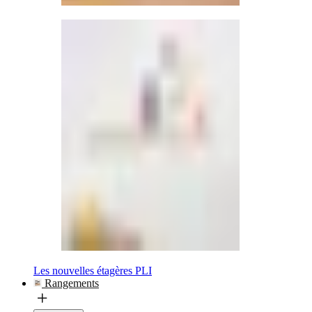
Les nouvelles étagères PLI
Rangements