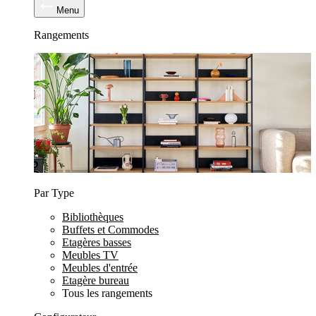
Menu
Rangements
Par Type
Bibliothèques
Buffets et Commodes
Etagères basses
Meubles TV
Meubles d'entrée
Etagère bureau
Tous les rangements