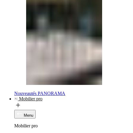
Nouveautés PANORAMA
Mobilier pro
Menu
Mobilier pro