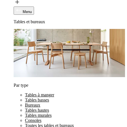
Menu
Tables et bureaux
Par type
Tables à manger
Tables basses
Bureaux
Tables hautes
Tables murales
Consoles
Toutes les tables et bureaux