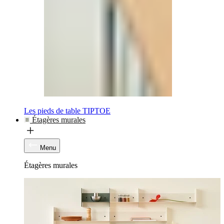
Les pieds de table TIPTOE
Étagères murales
Menu
Étagères murales