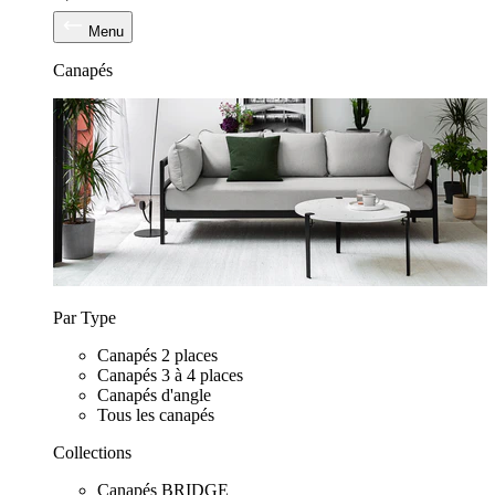
Menu
Canapés
Par Type
Canapés 2 places
Canapés 3 à 4 places
Canapés d'angle
Tous les canapés
Collections
Canapés BRIDGE