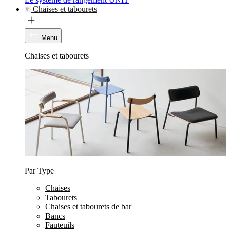
Chaises et tabourets
Menu
Chaises et tabourets
Par Type
Chaises
Tabourets
Chaises et tabourets de bar
Bancs
Fauteuils