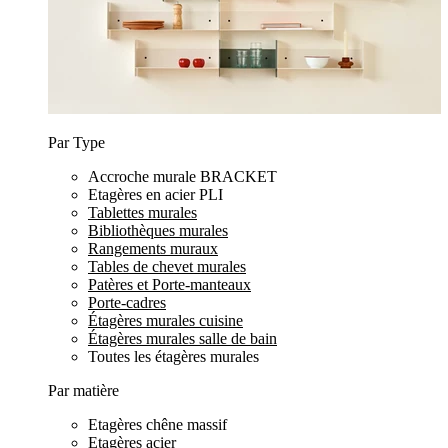
Par Type
Accroche murale BRACKET
Etagères en acier PLI
Tablettes murales
Bibliothèques murales
Rangements muraux
Tables de chevet murales
Patères et Porte-manteaux
Porte-cadres
Étagères murales cuisine
Étagères murales salle de bain
Toutes les étagères murales
Par matière
Etagères chêne massif
Etagères acier