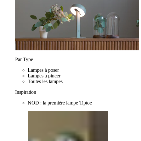
Par Type
Lampes à poser
Lampes à pincer
Toutes les lampes
Inspiration
NOD : la première lampe Tiptoe