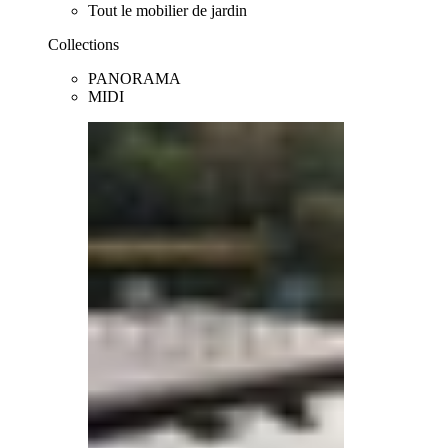
Tout le mobilier de jardin
Collections
PANORAMA
MIDI