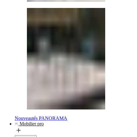
Nouveautés PANORAMA
Mobilier pro