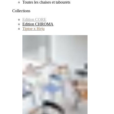
Toutes les chaises et tabourets
Collections
Edition CORE
Edition CHROMA
Tiptoe x Heju