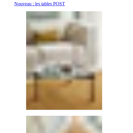
Nouveau : les tables POST