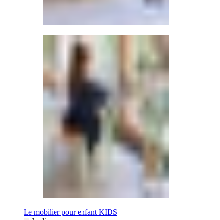
Le mobilier pour enfant KIDS