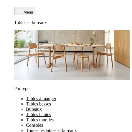
Menu
Tables et bureaux
Par type
Tables à manger
Tables basses
Bureaux
Tables hautes
Tables murales
Consoles
Toutes les tables et bureaux