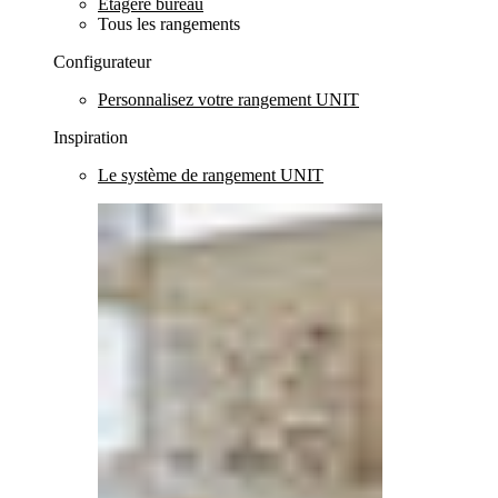
Etagère bureau
Tous les rangements
Configurateur
Personnalisez votre rangement UNIT
Inspiration
Le système de rangement UNIT