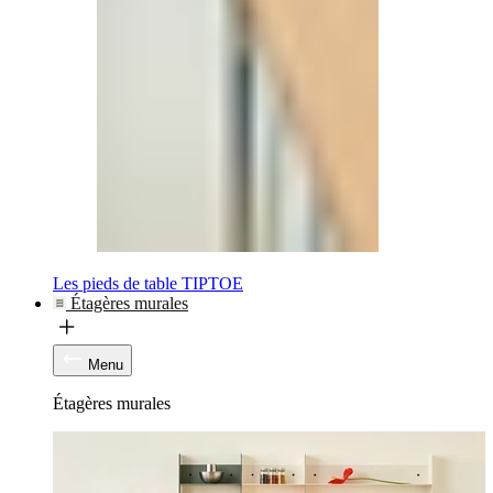
Les pieds de table TIPTOE
Étagères murales
Menu
Étagères murales