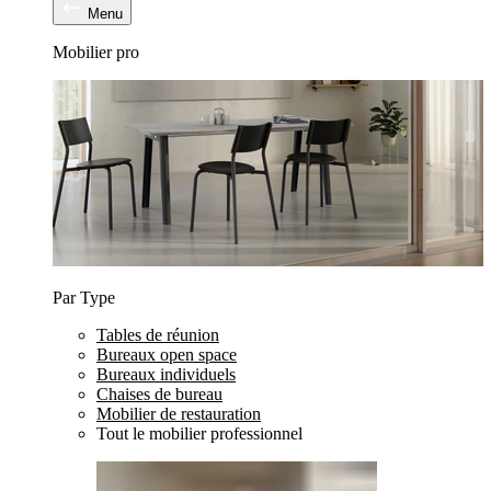
Menu
Mobilier pro
Par Type
Tables de réunion
Bureaux open space
Bureaux individuels
Chaises de bureau
Mobilier de restauration
Tout le mobilier professionnel