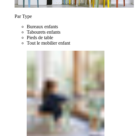
Par Type
Bureaux enfants
Tabourets enfants
Pieds de table
Tout le mobilier enfant