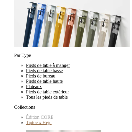
Par Type
Pieds de table à manger
Pieds de table basse
Pieds de bureau
Pieds de table haute
Plateaux
Pieds de table extérieur
Tous les pieds de table
Collections
Édition CORE
Tiptoe x Heju