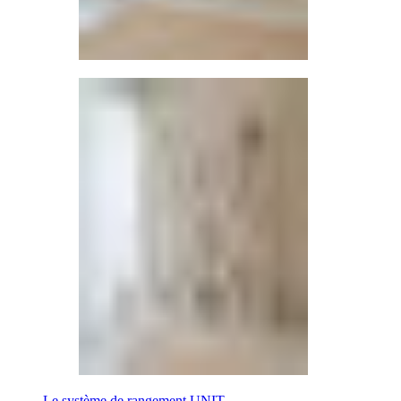
Le système de rangement UNIT