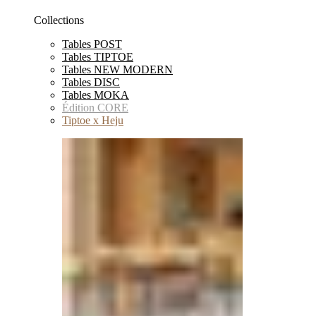
Collections
Tables POST
Tables TIPTOE
Tables NEW MODERN
Tables DISC
Tables MOKA
Édition CORE
Tiptoe x Heju