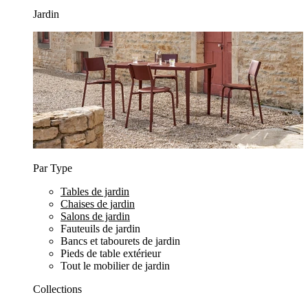
Jardin
Par Type
Tables de jardin
Chaises de jardin
Salons de jardin
Fauteuils de jardin
Bancs et tabourets de jardin
Pieds de table extérieur
Tout le mobilier de jardin
Collections