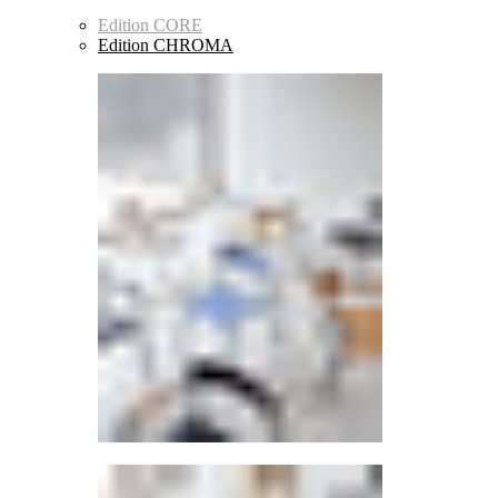
Edition CORE
Edition CHROMA