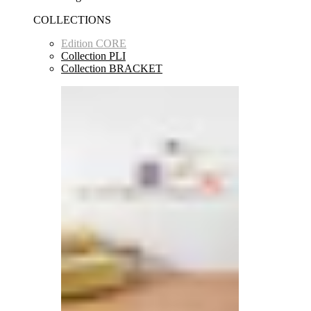
COLLECTIONS
Edition CORE
Collection PLI
Collection BRACKET