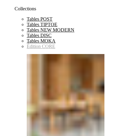
Collections
Tables POST
Tables TIPTOE
Tables NEW MODERN
Tables DISC
Tables MOKA
Édition CORE