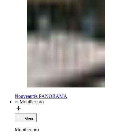
Nouveautés PANORAMA
Mobilier pro
Menu
Mobilier pro