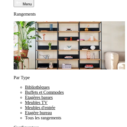
Menu
Rangements
Par Type
Bibliothèques
Buffets et Commodes
Etagères basses
Meubles TV
Meubles d'entrée
Etagère bureau
Tous les rangements