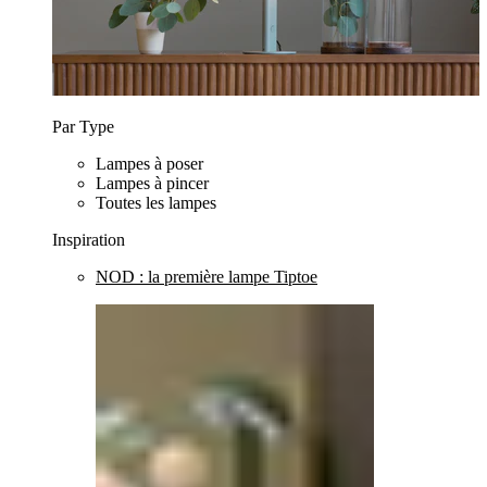
Par Type
Lampes à poser
Lampes à pincer
Toutes les lampes
Inspiration
NOD : la première lampe Tiptoe