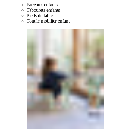
Bureaux enfants
Tabourets enfants
Pieds de table
Tout le mobilier enfant