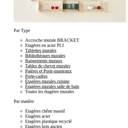
Par Type
Accroche murale BRACKET
Etagères en acier PLI
Tablettes murales
Bibliothèques murales
Rangements muraux
Tables de chevet murales
Patères et Porte-manteaux
Porte-cadres
Étagères murales cuisine
Étagères murales salle de bain
Toutes les étagères murales
Par matière
Etagères chêne massif
Etagères acier
Etagères plastique recyclé
Etagères bois ancien