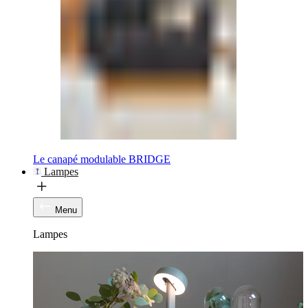
Le canapé modulable BRIDGE
Lampes
Menu
Lampes