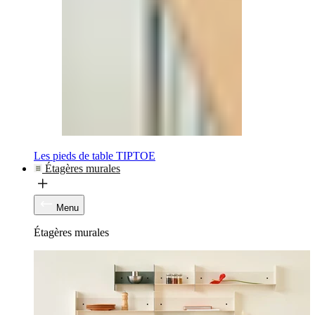
Les pieds de table TIPTOE
Étagères murales
Menu
Étagères murales