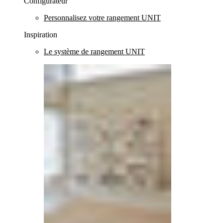
Configurateur
Personnalisez votre rangement UNIT
Inspiration
Le système de rangement UNIT