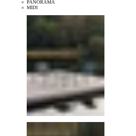
PANORAMA
MIDI