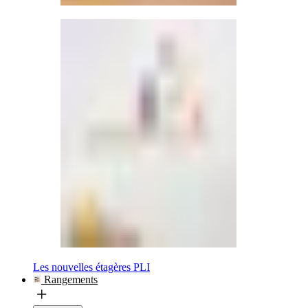
Les nouvelles étagères PLI
Rangements