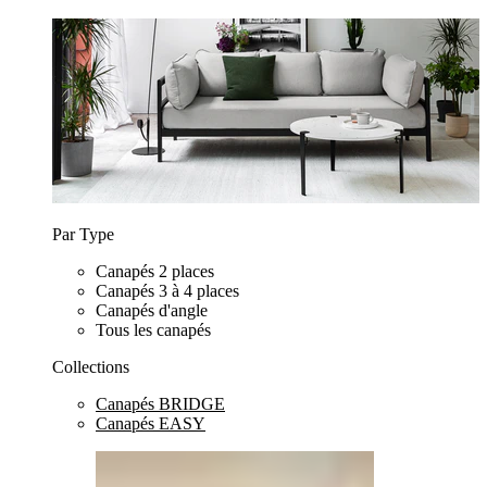
Par Type
Canapés 2 places
Canapés 3 à 4 places
Canapés d'angle
Tous les canapés
Collections
Canapés BRIDGE
Canapés EASY