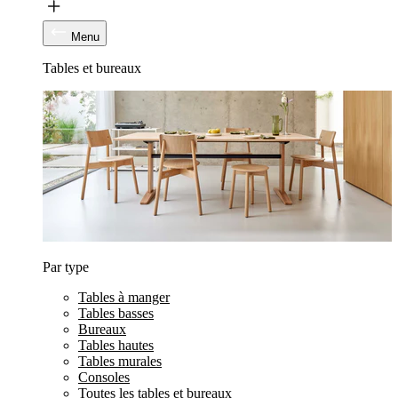
Menu
Tables et bureaux
Par type
Tables à manger
Tables basses
Bureaux
Tables hautes
Tables murales
Consoles
Toutes les tables et bureaux