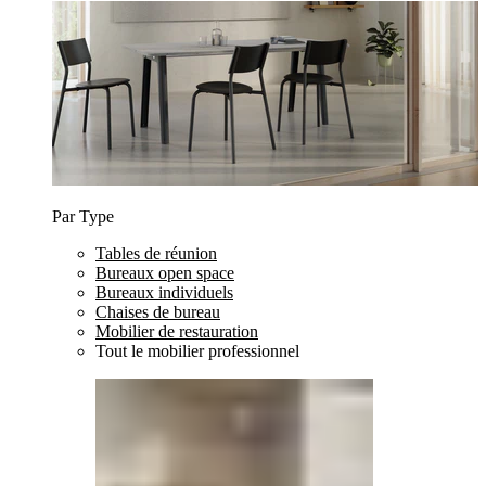
Par Type
Tables de réunion
Bureaux open space
Bureaux individuels
Chaises de bureau
Mobilier de restauration
Tout le mobilier professionnel