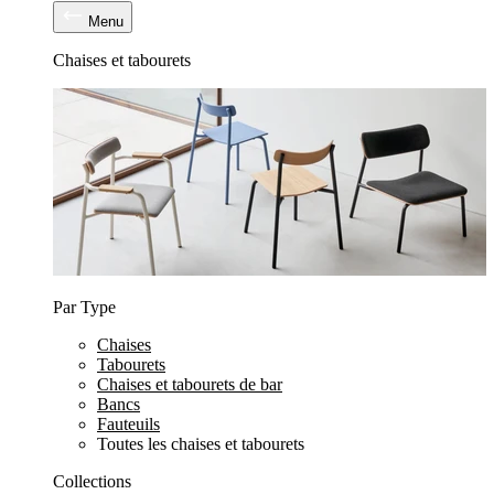
Menu
Chaises et tabourets
Par Type
Chaises
Tabourets
Chaises et tabourets de bar
Bancs
Fauteuils
Toutes les chaises et tabourets
Collections