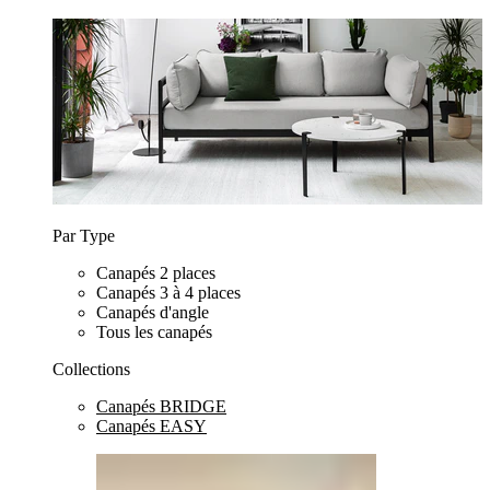
Par Type
Canapés 2 places
Canapés 3 à 4 places
Canapés d'angle
Tous les canapés
Collections
Canapés BRIDGE
Canapés EASY