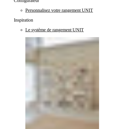
Configurateur
Personnalisez votre rangement UNIT
Inspiration
Le système de rangement UNIT