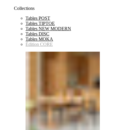
Collections
Tables POST
Tables TIPTOE
Tables NEW MODERN
Tables DISC
Tables MOKA
Édition CORE