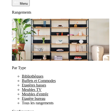
Menu
Rangements
Par Type
Bibliothèques
Buffets et Commodes
Etagères basses
Meubles TV
Meubles d'entrée
Etagère bureau
Tous les rangements