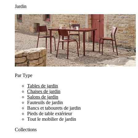
Jardin
Par Type
Tables de jardin
Chaises de jardin
Salons de jardin
Fauteuils de jardin
Bancs et tabourets de jardin
Pieds de table extérieur
Tout le mobilier de jardin
Collections