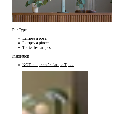
Par Type
Lampes à poser
Lampes à pincer
Toutes les lampes
Inspiration
NOD : la première lampe Tiptoe