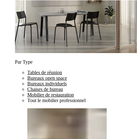
Par Type
Tables de réunion
Bureaux open space
Bureaux individuels
Chaises de bureau
Mobilier de restauration
Tout le mobilier professionnel