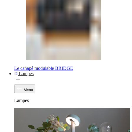
Le canapé modulable BRIDGE
Lampes
Menu
Lampes