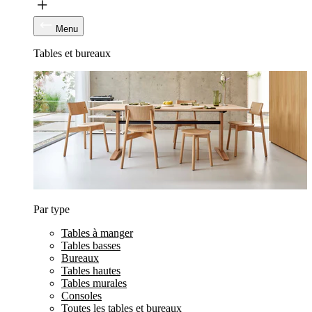
Menu
Tables et bureaux
Par type
Tables à manger
Tables basses
Bureaux
Tables hautes
Tables murales
Consoles
Toutes les tables et bureaux