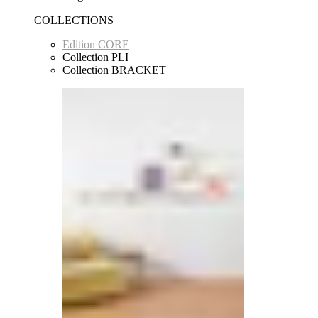
COLLECTIONS
Edition CORE
Collection PLI
Collection BRACKET