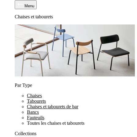
Menu
Chaises et tabourets
Par Type
Chaises
Tabourets
Chaises et tabourets de bar
Bancs
Fauteuils
Toutes les chaises et tabourets
Collections