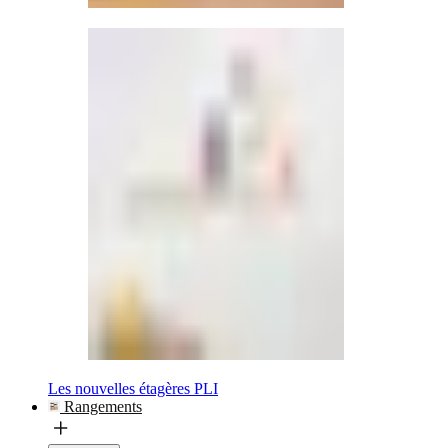
Les nouvelles étagères PLI
Rangements