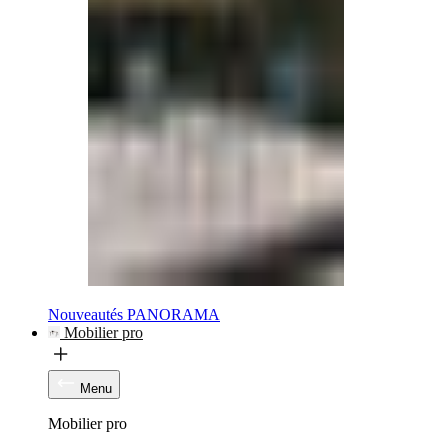
Nouveautés PANORAMA
Mobilier pro
Menu
Mobilier pro