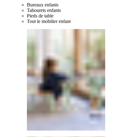
Bureaux enfants
Tabourets enfants
Pieds de table
Tout le mobilier enfant