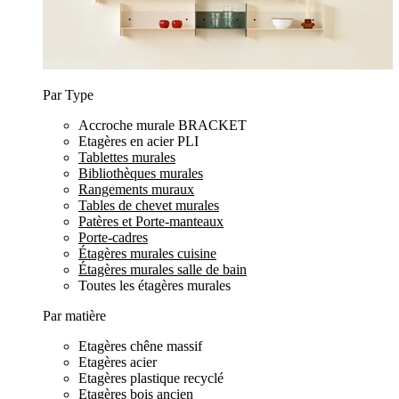
Par Type
Accroche murale BRACKET
Etagères en acier PLI
Tablettes murales
Bibliothèques murales
Rangements muraux
Tables de chevet murales
Patères et Porte-manteaux
Porte-cadres
Étagères murales cuisine
Étagères murales salle de bain
Toutes les étagères murales
Par matière
Etagères chêne massif
Etagères acier
Etagères plastique recyclé
Etagères bois ancien