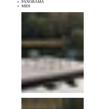
PANORAMA
MIDI