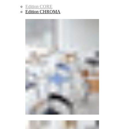
Edition CORE
Edition CHROMA