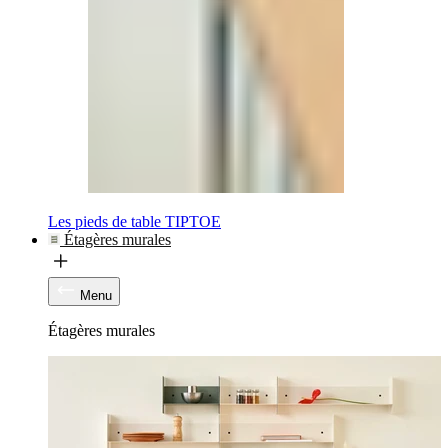
Les pieds de table TIPTOE
Étagères murales
Menu
Étagères murales