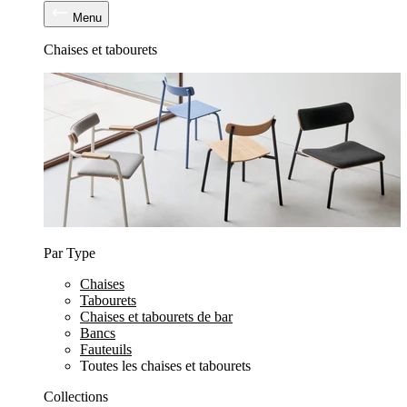
Menu
Chaises et tabourets
Par Type
Chaises
Tabourets
Chaises et tabourets de bar
Bancs
Fauteuils
Toutes les chaises et tabourets
Collections