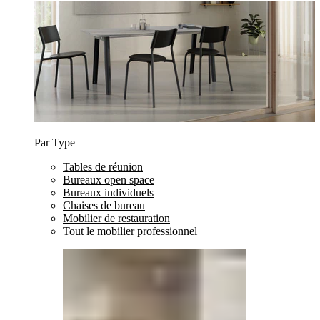
Par Type
Tables de réunion
Bureaux open space
Bureaux individuels
Chaises de bureau
Mobilier de restauration
Tout le mobilier professionnel