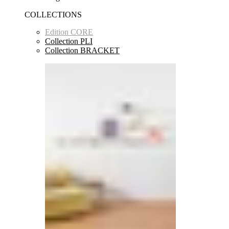
COLLECTIONS
Edition CORE
Collection PLI
Collection BRACKET