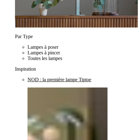
Par Type
Lampes à poser
Lampes à pincer
Toutes les lampes
Inspiration
NOD : la première lampe Tiptoe