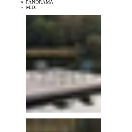
PANORAMA
MIDI