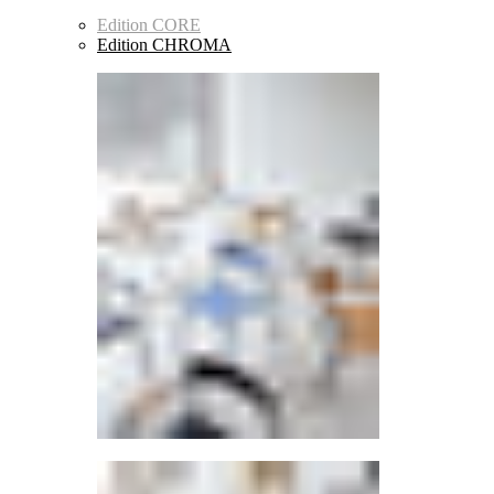
Edition CORE
Edition CHROMA