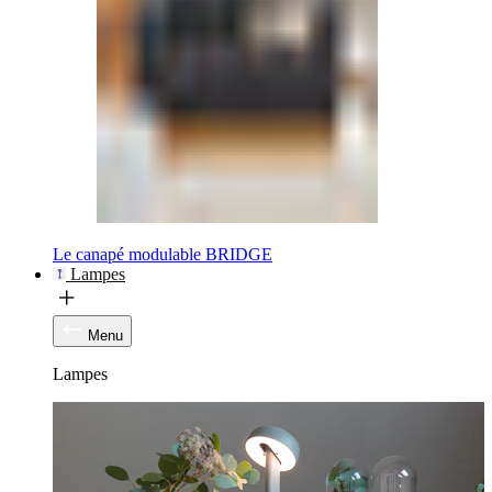
Le canapé modulable BRIDGE
Lampes
Menu
Lampes