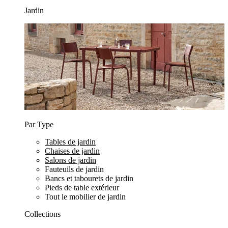
Jardin
Par Type
Tables de jardin
Chaises de jardin
Salons de jardin
Fauteuils de jardin
Bancs et tabourets de jardin
Pieds de table extérieur
Tout le mobilier de jardin
Collections