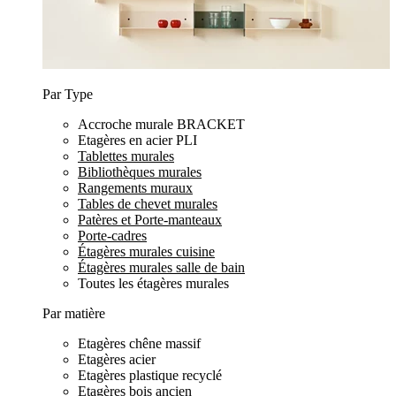
Par Type
Accroche murale BRACKET
Etagères en acier PLI
Tablettes murales
Bibliothèques murales
Rangements muraux
Tables de chevet murales
Patères et Porte-manteaux
Porte-cadres
Étagères murales cuisine
Étagères murales salle de bain
Toutes les étagères murales
Par matière
Etagères chêne massif
Etagères acier
Etagères plastique recyclé
Etagères bois ancien