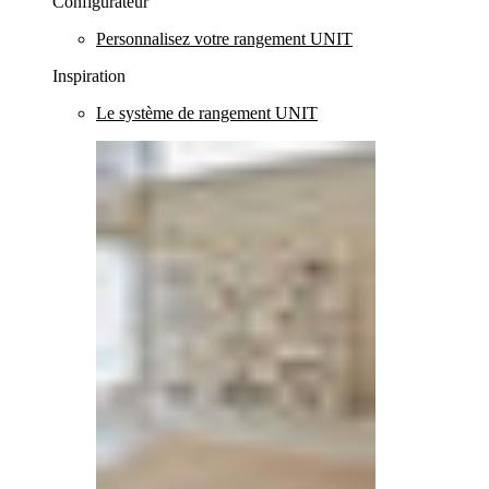
Configurateur
Personnalisez votre rangement UNIT
Inspiration
Le système de rangement UNIT