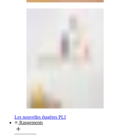
Les nouvelles étagères PLI
Rangements