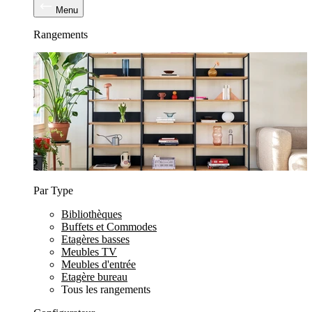
Menu
Rangements
Par Type
Bibliothèques
Buffets et Commodes
Etagères basses
Meubles TV
Meubles d'entrée
Etagère bureau
Tous les rangements