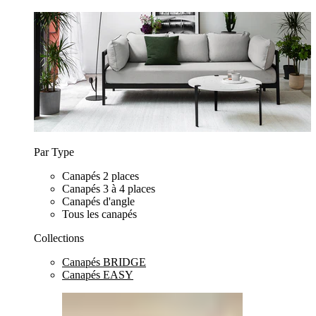
Par Type
Canapés 2 places
Canapés 3 à 4 places
Canapés d'angle
Tous les canapés
Collections
Canapés BRIDGE
Canapés EASY