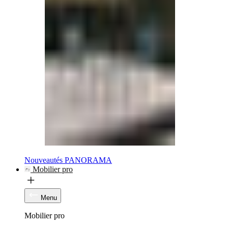
Nouveautés PANORAMA
Mobilier pro
Menu
Mobilier pro