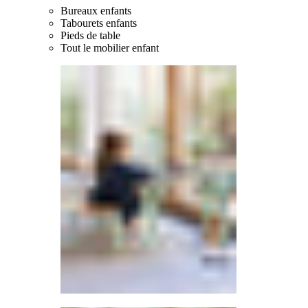
Bureaux enfants
Tabourets enfants
Pieds de table
Tout le mobilier enfant