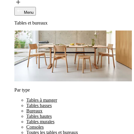
Menu
Tables et bureaux
Par type
Tables à manger
Tables basses
Bureaux
Tables hautes
Tables murales
Consoles
Toutes les tables et bureaux