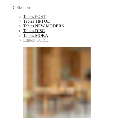
Collections
Tables POST
Tables TIPTOE
Tables NEW MODERN
Tables DISC
Tables MOKA
Édition CORE