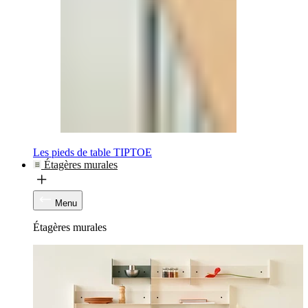
Les pieds de table TIPTOE
Étagères murales
Menu
Étagères murales