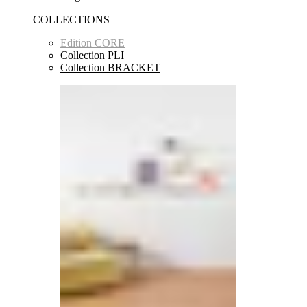
COLLECTIONS
Edition CORE
Collection PLI
Collection BRACKET