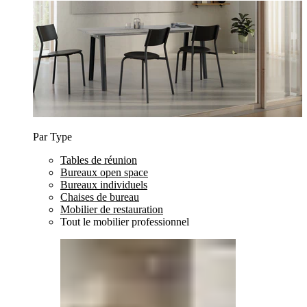
Par Type
Tables de réunion
Bureaux open space
Bureaux individuels
Chaises de bureau
Mobilier de restauration
Tout le mobilier professionnel