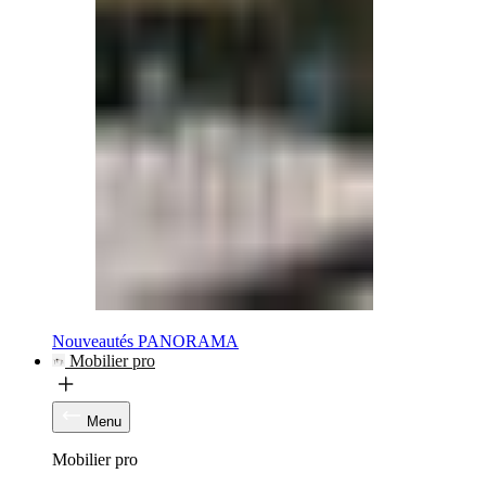
Nouveautés PANORAMA
Mobilier pro
Menu
Mobilier pro