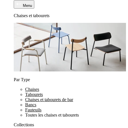
Menu
Chaises et tabourets
Par Type
Chaises
Tabourets
Chaises et tabourets de bar
Bancs
Fauteuils
Toutes les chaises et tabourets
Collections