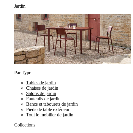
Jardin
Par Type
Tables de jardin
Chaises de jardin
Salons de jardin
Fauteuils de jardin
Bancs et tabourets de jardin
Pieds de table extérieur
Tout le mobilier de jardin
Collections