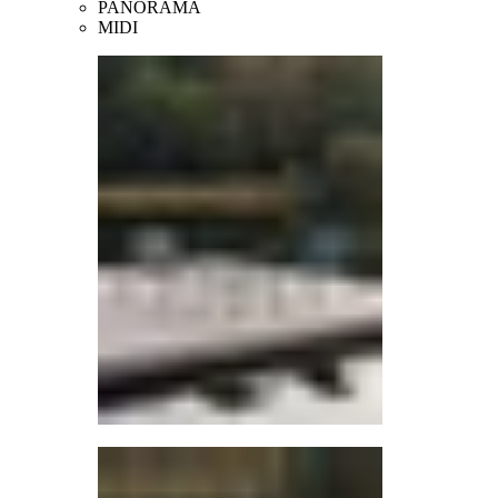
PANORAMA
MIDI