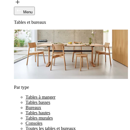
Menu
Tables et bureaux
Par type
Tables à manger
Tables basses
Bureaux
Tables hautes
Tables murales
Consoles
Toutes les tables et bureaux