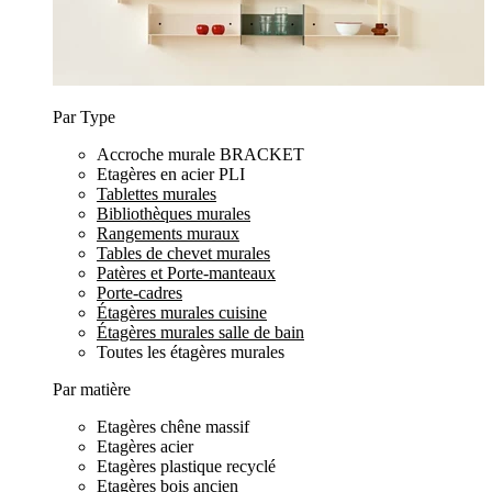
Par Type
Accroche murale BRACKET
Etagères en acier PLI
Tablettes murales
Bibliothèques murales
Rangements muraux
Tables de chevet murales
Patères et Porte-manteaux
Porte-cadres
Étagères murales cuisine
Étagères murales salle de bain
Toutes les étagères murales
Par matière
Etagères chêne massif
Etagères acier
Etagères plastique recyclé
Etagères bois ancien