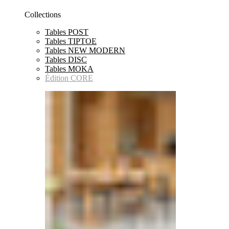
Collections
Tables POST
Tables TIPTOE
Tables NEW MODERN
Tables DISC
Tables MOKA
Édition CORE