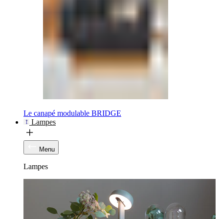
Le canapé modulable BRIDGE
Lampes
Menu
Lampes