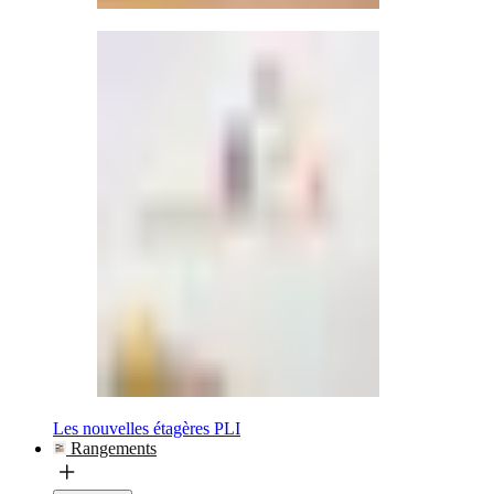
Les nouvelles étagères PLI
Rangements