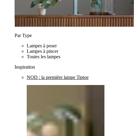
Par Type
Lampes à poser
Lampes à pincer
Toutes les lampes
Inspiration
NOD : la première lampe Tiptoe