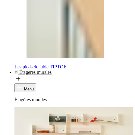
Les pieds de table TIPTOE
Étagères murales
Menu
Étagères murales