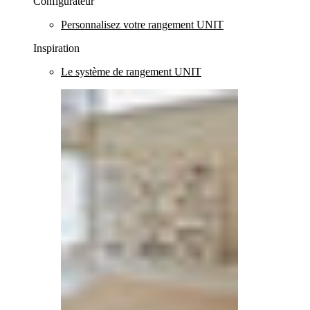
Configurateur
Personnalisez votre rangement UNIT
Inspiration
Le système de rangement UNIT