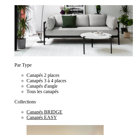
Par Type
Canapés 2 places
Canapés 3 à 4 places
Canapés d'angle
Tous les canapés
Collections
Canapés BRIDGE
Canapés EASY