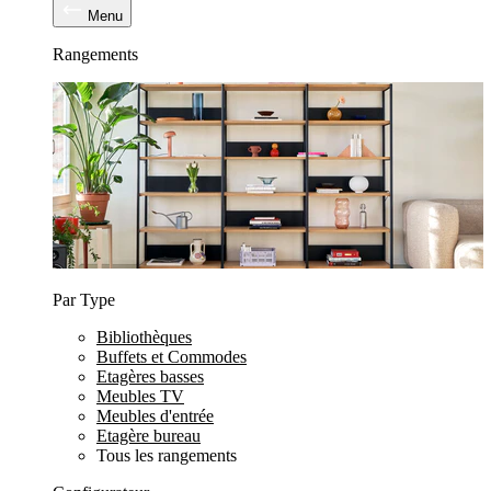
Menu
Rangements
Par Type
Bibliothèques
Buffets et Commodes
Etagères basses
Meubles TV
Meubles d'entrée
Etagère bureau
Tous les rangements