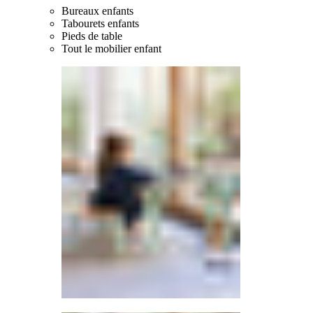
Bureaux enfants
Tabourets enfants
Pieds de table
Tout le mobilier enfant