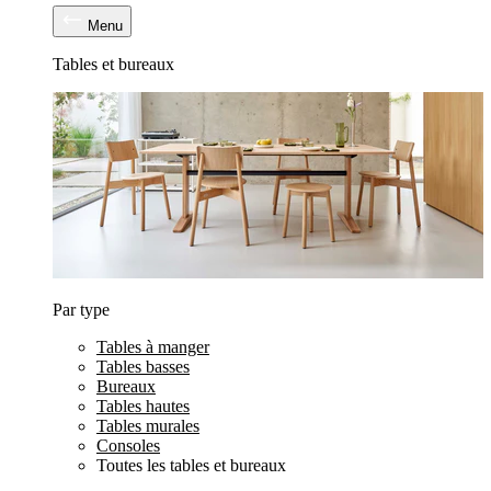
Menu
Tables et bureaux
Par type
Tables à manger
Tables basses
Bureaux
Tables hautes
Tables murales
Consoles
Toutes les tables et bureaux