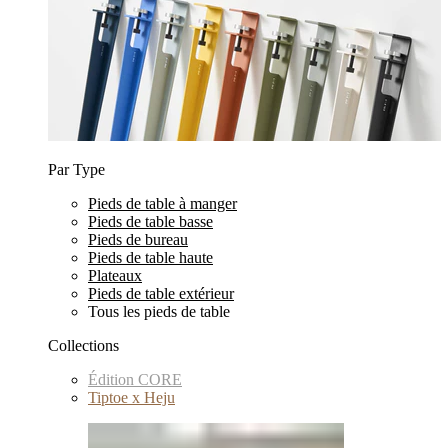
Par Type
Pieds de table à manger
Pieds de table basse
Pieds de bureau
Pieds de table haute
Plateaux
Pieds de table extérieur
Tous les pieds de table
Collections
Édition CORE
Tiptoe x Heju