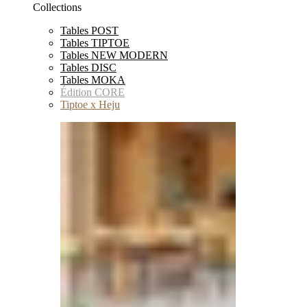
Collections
Tables POST
Tables TIPTOE
Tables NEW MODERN
Tables DISC
Tables MOKA
Édition CORE
Tiptoe x Heju