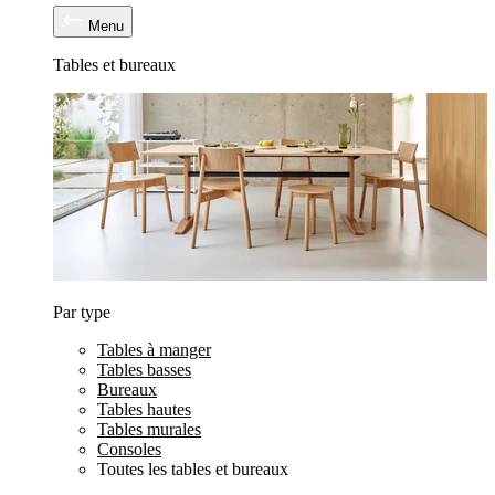
Menu
Tables et bureaux
Par type
Tables à manger
Tables basses
Bureaux
Tables hautes
Tables murales
Consoles
Toutes les tables et bureaux