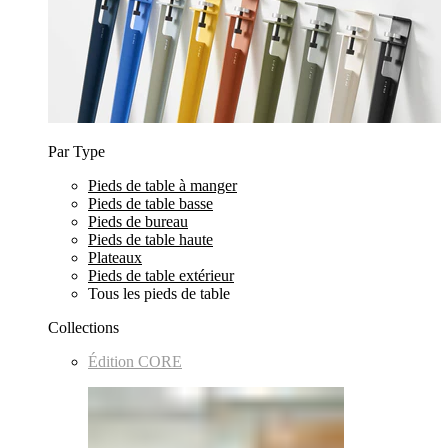
Par Type
Pieds de table à manger
Pieds de table basse
Pieds de bureau
Pieds de table haute
Plateaux
Pieds de table extérieur
Tous les pieds de table
Collections
Édition CORE