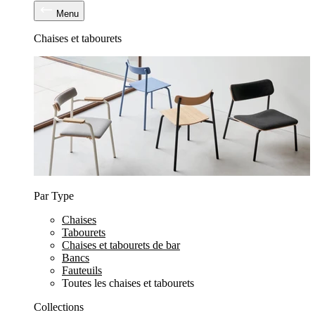
Menu
Chaises et tabourets
Par Type
Chaises
Tabourets
Chaises et tabourets de bar
Bancs
Fauteuils
Toutes les chaises et tabourets
Collections