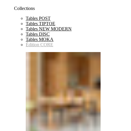
Collections
Tables POST
Tables TIPTOE
Tables NEW MODERN
Tables DISC
Tables MOKA
Édition CORE