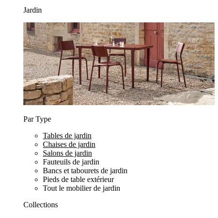
Jardin
Par Type
Tables de jardin
Chaises de jardin
Salons de jardin
Fauteuils de jardin
Bancs et tabourets de jardin
Pieds de table extérieur
Tout le mobilier de jardin
Collections