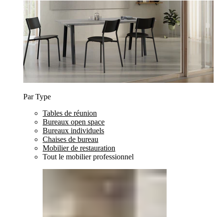
Par Type
Tables de réunion
Bureaux open space
Bureaux individuels
Chaises de bureau
Mobilier de restauration
Tout le mobilier professionnel