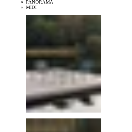
PANORAMA
MIDI