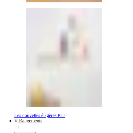
Les nouvelles étagères PLI
Rangements