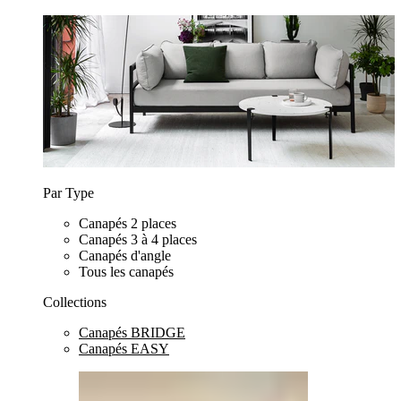
Par Type
Canapés 2 places
Canapés 3 à 4 places
Canapés d'angle
Tous les canapés
Collections
Canapés BRIDGE
Canapés EASY