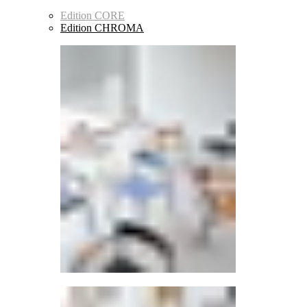
Edition CORE
Edition CHROMA