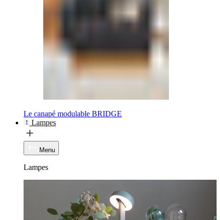
Le canapé modulable BRIDGE
Lampes
Menu
Lampes