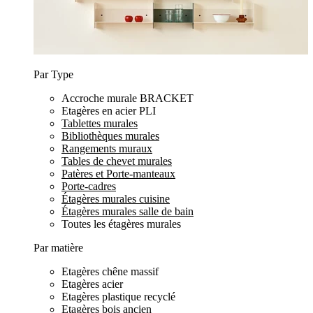
Par Type
Accroche murale BRACKET
Etagères en acier PLI
Tablettes murales
Bibliothèques murales
Rangements muraux
Tables de chevet murales
Patères et Porte-manteaux
Porte-cadres
Étagères murales cuisine
Étagères murales salle de bain
Toutes les étagères murales
Par matière
Etagères chêne massif
Etagères acier
Etagères plastique recyclé
Etagères bois ancien