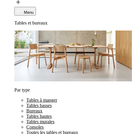
Menu
Tables et bureaux
Par type
Tables à manger
Tables basses
Bureaux
Tables hautes
Tables murales
Consoles
Toutes les tables et bureaux