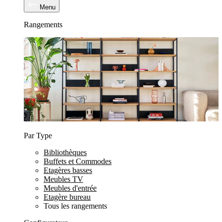
Menu
Rangements
Par Type
Bibliothèques
Buffets et Commodes
Etagères basses
Meubles TV
Meubles d'entrée
Etagère bureau
Tous les rangements