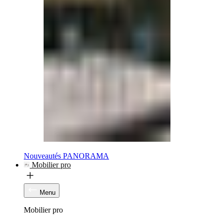
Nouveautés PANORAMA
Mobilier pro
Menu
Mobilier pro