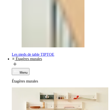
Les pieds de table TIPTOE
Étagères murales
Menu
Étagères murales