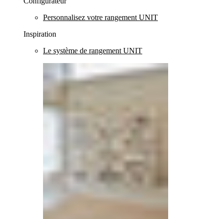
Configurateur
Personnalisez votre rangement UNIT
Inspiration
Le système de rangement UNIT