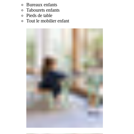
Bureaux enfants
Tabourets enfants
Pieds de table
Tout le mobilier enfant