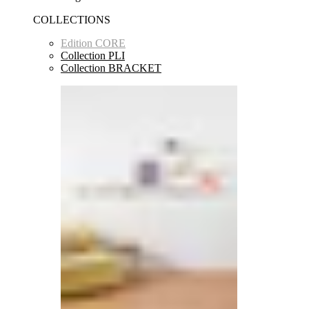
COLLECTIONS
Edition CORE
Collection PLI
Collection BRACKET