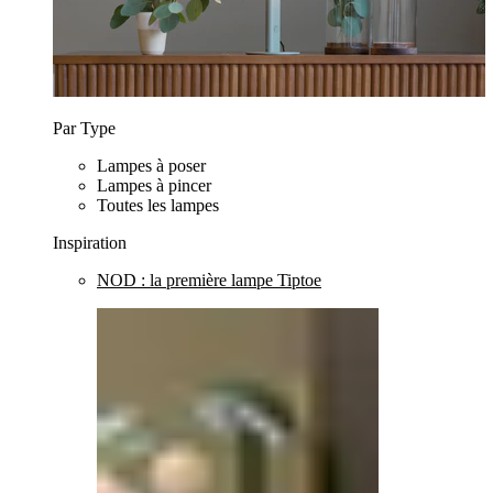
Par Type
Lampes à poser
Lampes à pincer
Toutes les lampes
Inspiration
NOD : la première lampe Tiptoe