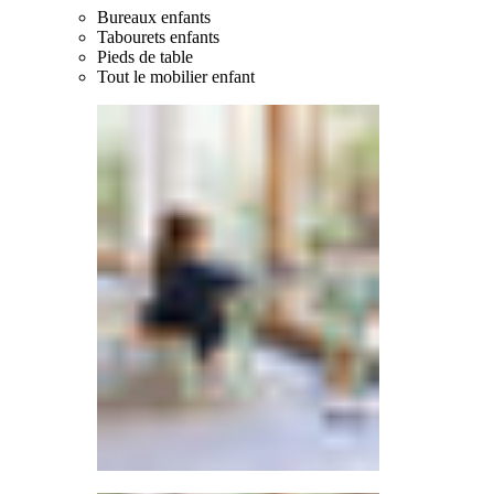
Bureaux enfants
Tabourets enfants
Pieds de table
Tout le mobilier enfant