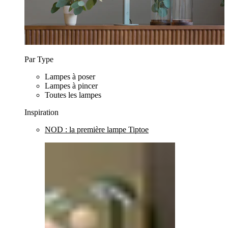
Par Type
Lampes à poser
Lampes à pincer
Toutes les lampes
Inspiration
NOD : la première lampe Tiptoe