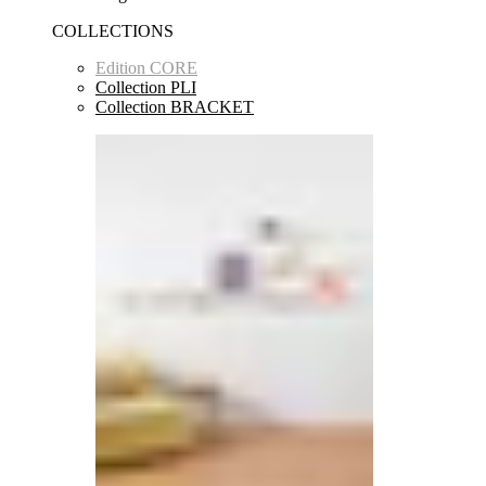
COLLECTIONS
Edition CORE
Collection PLI
Collection BRACKET