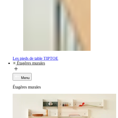
Les pieds de table TIPTOE
Étagères murales
Menu
Étagères murales