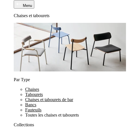
Menu
Chaises et tabourets
Par Type
Chaises
Tabourets
Chaises et tabourets de bar
Bancs
Fauteuils
Toutes les chaises et tabourets
Collections