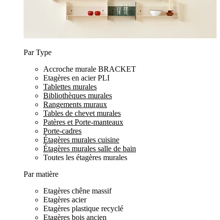
Par Type
Accroche murale BRACKET
Etagères en acier PLI
Tablettes murales
Bibliothèques murales
Rangements muraux
Tables de chevet murales
Patères et Porte-manteaux
Porte-cadres
Étagères murales cuisine
Étagères murales salle de bain
Toutes les étagères murales
Par matière
Etagères chêne massif
Etagères acier
Etagères plastique recyclé
Etagères bois ancien