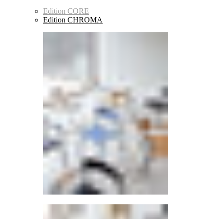
Edition CORE
Edition CHROMA