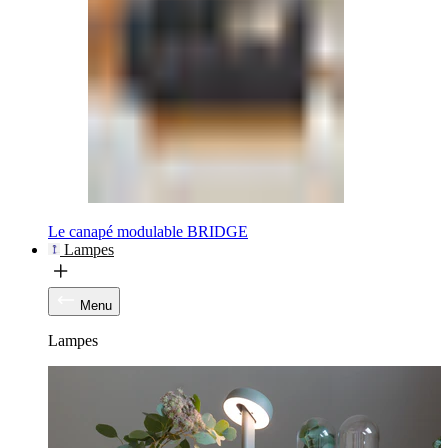
Le canapé modulable BRIDGE
Lampes
Menu
Lampes