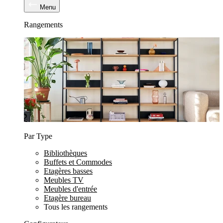
Menu
Rangements
Par Type
Bibliothèques
Buffets et Commodes
Etagères basses
Meubles TV
Meubles d'entrée
Etagère bureau
Tous les rangements