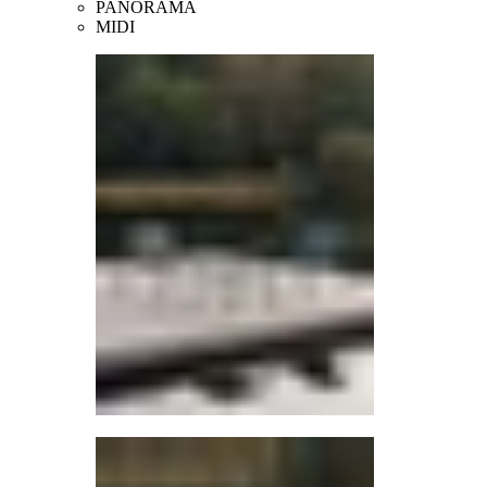
PANORAMA
MIDI