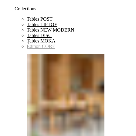
Collections
Tables POST
Tables TIPTOE
Tables NEW MODERN
Tables DISC
Tables MOKA
Édition CORE