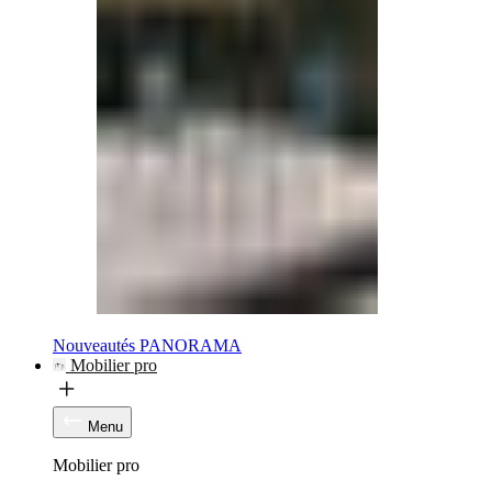
Nouveautés PANORAMA
Mobilier pro
Menu
Mobilier pro