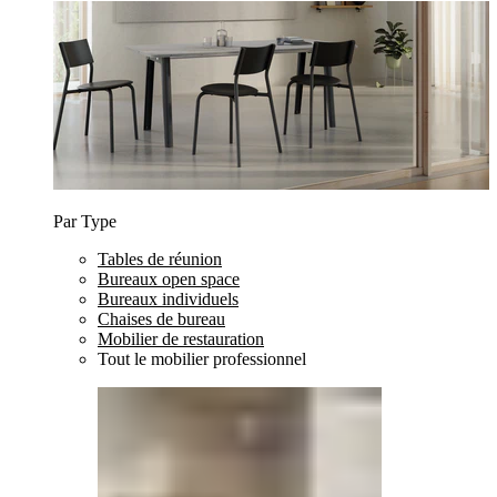
Par Type
Tables de réunion
Bureaux open space
Bureaux individuels
Chaises de bureau
Mobilier de restauration
Tout le mobilier professionnel