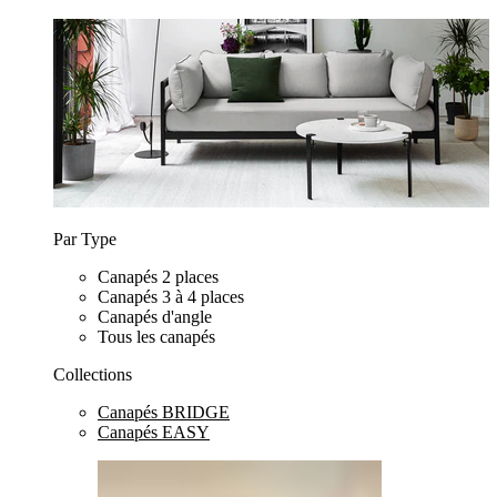
Par Type
Canapés 2 places
Canapés 3 à 4 places
Canapés d'angle
Tous les canapés
Collections
Canapés BRIDGE
Canapés EASY