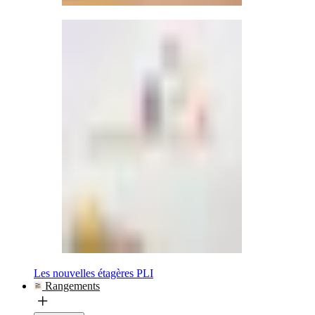
Les nouvelles étagères PLI
Rangements