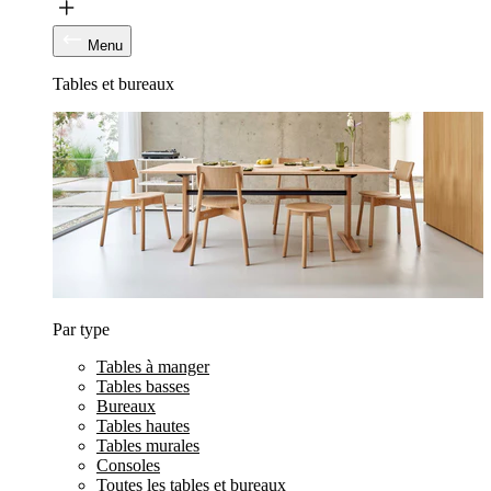
Menu
Tables et bureaux
Par type
Tables à manger
Tables basses
Bureaux
Tables hautes
Tables murales
Consoles
Toutes les tables et bureaux