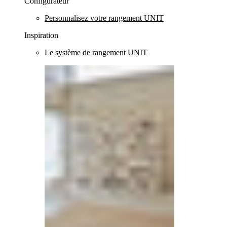
Configurateur
Personnalisez votre rangement UNIT
Inspiration
Le système de rangement UNIT