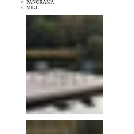
PANORAMA
MIDI