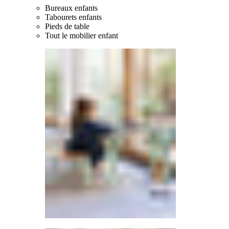
Bureaux enfants
Tabourets enfants
Pieds de table
Tout le mobilier enfant