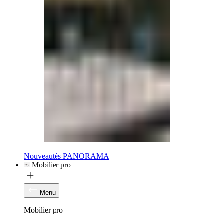
Nouveautés PANORAMA
Mobilier pro
Menu
Mobilier pro