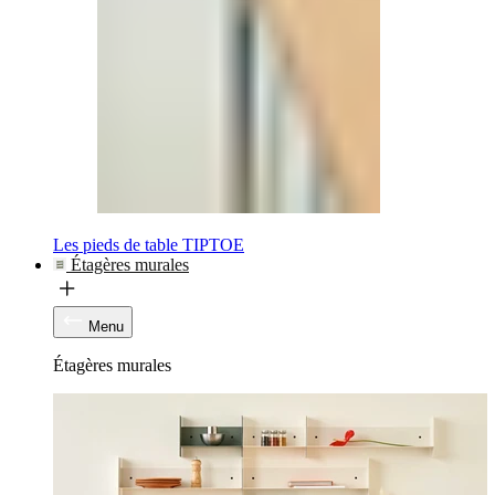
Les pieds de table TIPTOE
Étagères murales
Menu
Étagères murales