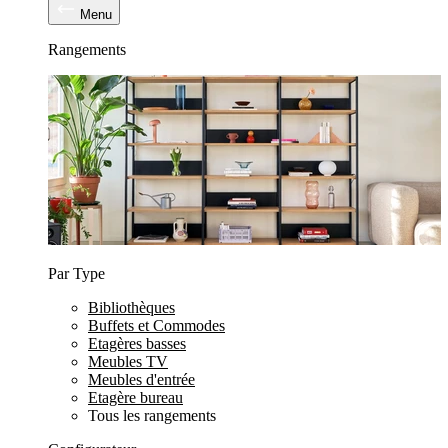
Menu
Rangements
Par Type
Bibliothèques
Buffets et Commodes
Etagères basses
Meubles TV
Meubles d'entrée
Etagère bureau
Tous les rangements