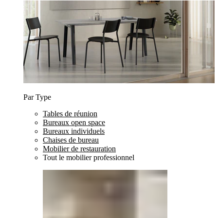
Par Type
Tables de réunion
Bureaux open space
Bureaux individuels
Chaises de bureau
Mobilier de restauration
Tout le mobilier professionnel