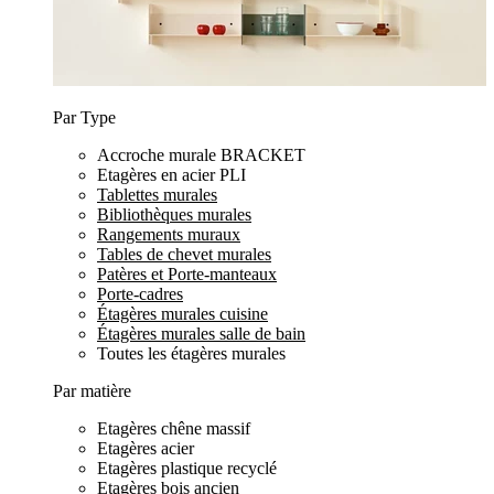
Par Type
Accroche murale BRACKET
Etagères en acier PLI
Tablettes murales
Bibliothèques murales
Rangements muraux
Tables de chevet murales
Patères et Porte-manteaux
Porte-cadres
Étagères murales cuisine
Étagères murales salle de bain
Toutes les étagères murales
Par matière
Etagères chêne massif
Etagères acier
Etagères plastique recyclé
Etagères bois ancien