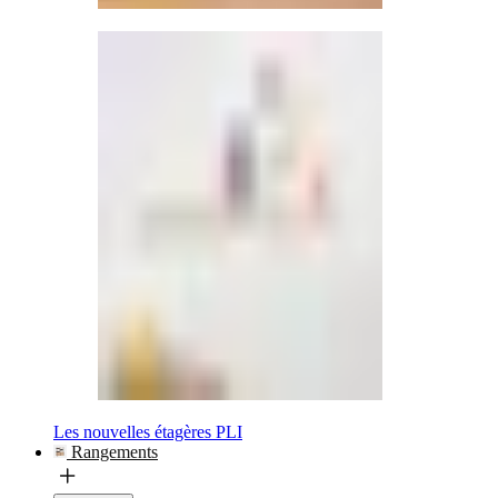
Les nouvelles étagères PLI
Rangements