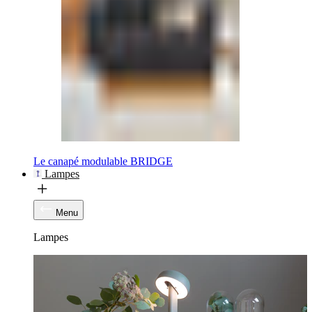
Le canapé modulable BRIDGE
Lampes
Menu
Lampes