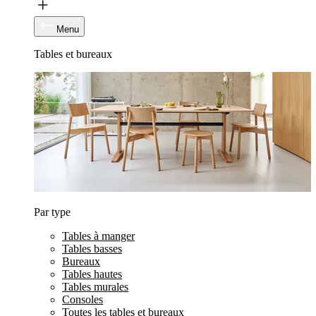
Menu
Tables et bureaux
Par type
Tables à manger
Tables basses
Bureaux
Tables hautes
Tables murales
Consoles
Toutes les tables et bureaux