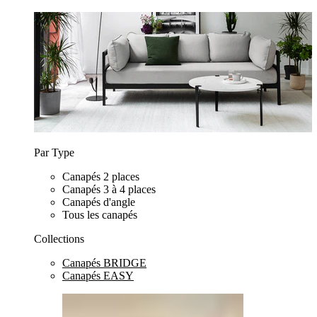
Par Type
Canapés 2 places
Canapés 3 à 4 places
Canapés d'angle
Tous les canapés
Collections
Canapés BRIDGE
Canapés EASY