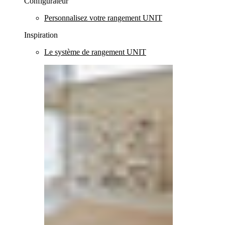
Configurateur
Personnalisez votre rangement UNIT
Inspiration
Le système de rangement UNIT