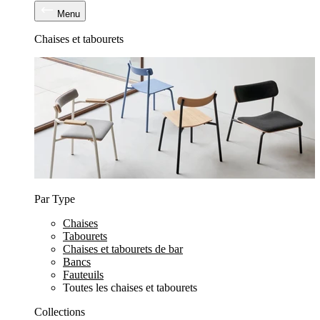
Menu
Chaises et tabourets
Par Type
Chaises
Tabourets
Chaises et tabourets de bar
Bancs
Fauteuils
Toutes les chaises et tabourets
Collections