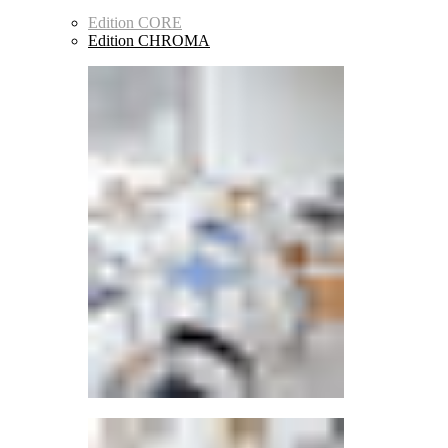
Edition CORE
Edition CHROMA