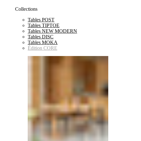
Collections
Tables POST
Tables TIPTOE
Tables NEW MODERN
Tables DISC
Tables MOKA
Édition CORE