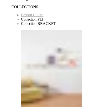
COLLECTIONS
Edition CORE
Collection PLI
Collection BRACKET