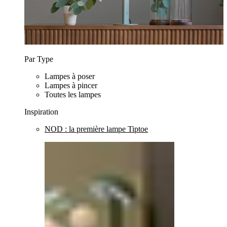
Par Type
Lampes à poser
Lampes à pincer
Toutes les lampes
Inspiration
NOD : la première lampe Tiptoe