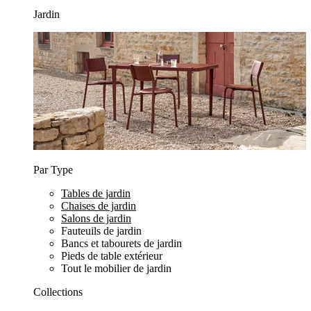
Jardin
Par Type
Tables de jardin
Chaises de jardin
Salons de jardin
Fauteuils de jardin
Bancs et tabourets de jardin
Pieds de table extérieur
Tout le mobilier de jardin
Collections